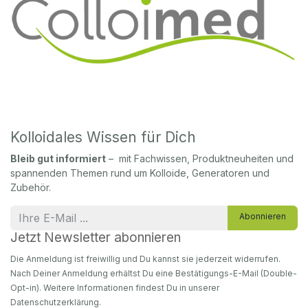
Kolloidales Wissen für Dich
Bleib gut informiert
– mit Fachwissen, Produktneuheiten und
spannenden Themen rund um Kolloide, Generatoren und
Zubehör.
Abonnieren
Jetzt Newsletter abonnieren
Die Anmeldung ist freiwillig und Du kannst sie jederzeit widerrufen.
Nach Deiner Anmeldung erhältst Du eine Bestätigungs-E-Mail (Double-
Opt-in). Weitere Informationen findest Du in unserer
Datenschutzerklärung.