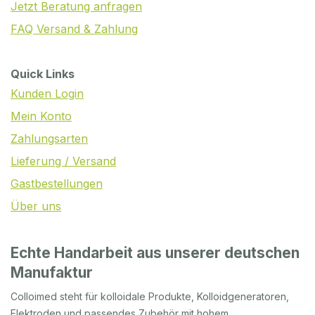
Jetzt Beratung anfragen
FAQ Versand & Zahlung
Quick Links
Kunden Login
Mein Konto
Zahlungsarten
Lieferung / Versand
Gastbestellungen
Über uns
Echte Handarbeit aus unserer deutschen
Manufaktur
Colloimed steht für kolloidale Produkte, Kolloidgeneratoren,
Elektroden und passendes Zubehör mit hohem