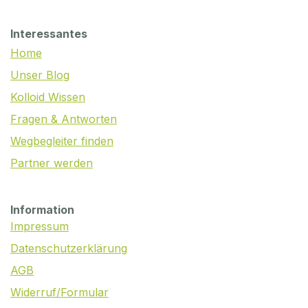
Interessantes
Home
Unser Blog
Kolloid Wissen
Fragen & Antworten
Wegbegleiter finden
Partner werden
Information
Impressum
Datenschutzerklärung
AGB
Widerruf/Formular