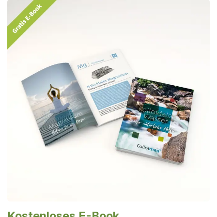
Kostenloses E-Book