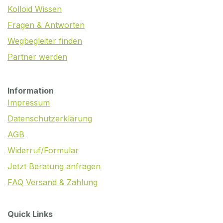
Kolloid Wissen
Fragen & Antworten
Wegbegleiter finden
Partner werden
Information
Impressum
Datenschutzerklärung
AGB
Widerruf/Formular
Jetzt Beratung anfragen
FAQ Versand & Zahlung
Quick Links