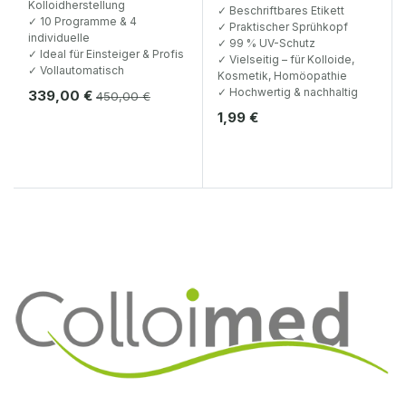
Kolloidherstellung
✓ Beschriftbares Etikett
✓ 10 Programme & 4
✓ Praktischer Sprühkopf
individuelle
✓ 99 % UV-Schutz
✓ Ideal für Einsteiger & Profis
✓ Vielseitig – für Kolloide,
✓ Vollautomatisch
Kosmetik, Homöopathie
✓ Hochwertig & nachhaltig
339,00
€
450,00
€
1,99
€