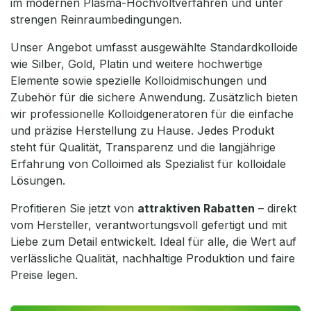
im modernen Plasma-Hochvoltverfahren und unter
strengen Reinraumbedingungen.
Unser Angebot umfasst ausgewählte Standardkolloide
wie Silber, Gold, Platin und weitere hochwertige
Elemente sowie spezielle Kolloidmischungen und
Zubehör für die sichere Anwendung. Zusätzlich bieten
wir professionelle Kolloidgeneratoren für die einfache
und präzise Herstellung zu Hause. Jedes Produkt
steht für Qualität, Transparenz und die langjährige
Erfahrung von Colloimed als Spezialist für kolloidale
Lösungen.
Profitieren Sie jetzt von
attraktiven Rabatten
– direkt
vom Hersteller, verantwortungsvoll gefertigt und mit
Liebe zum Detail entwickelt. Ideal für alle, die Wert auf
verlässliche Qualität, nachhaltige Produktion und faire
Preise legen.