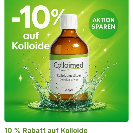
10 % Rabatt auf Kolloide