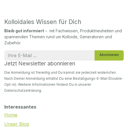
Kolloidales Wissen für Dich
Bleib gut informiert
– mit Fachwissen, Produktneuheiten und
spannenden Themen rund um Kolloide, Generatoren und
Zubehör.
Abonnieren
Jetzt Newsletter abonnieren
Die Anmeldung ist freiwillig und Du kannst sie jederzeit widerrufen.
Nach Deiner Anmeldung erhältst Du eine Bestätigungs-E-Mail (Double-
Opt-in). Weitere Informationen findest Du in unserer
Datenschutzerklärung.
Interessantes
Home
Unser Blog