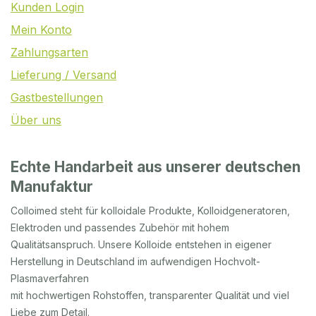
Kunden Login
Mein Konto
Zahlungsarten
Lieferung / Versand
Gastbestellungen
Über uns
Echte Handarbeit aus unserer deutschen
Manufaktur
Colloimed steht für kolloidale Produkte, Kolloidgeneratoren,
Elektroden und passendes Zubehör mit hohem
Qualitätsanspruch. Unsere Kolloide entstehen in eigener
Herstellung in Deutschland im aufwendigen Hochvolt-
Plasmaverfahren
mit hochwertigen Rohstoffen, transparenter Qualität und viel
Liebe zum Detail.