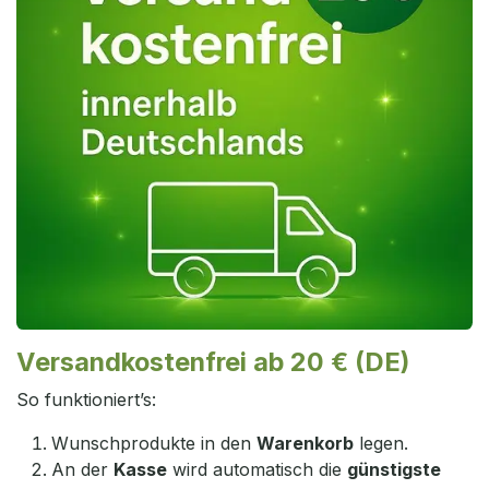
Versandkostenfrei ab 20 € (DE)
So funktioniert’s:
Wunschprodukte in den
Warenkorb
legen.
An der
Kasse
wird automatisch die
günstigste