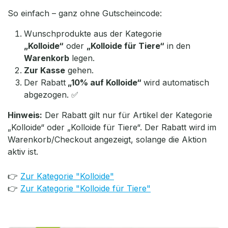
So einfach – ganz ohne Gutscheincode:
Wunschprodukte aus der Kategorie
„Kolloide“
oder
„Kolloide für Tiere“
in den
Warenkorb
legen.
Zur Kasse
gehen.
Der Rabatt
„10% auf Kolloide“
wird automatisch
abgezogen
. ✅
Hinweis:
Der Rabatt gilt nur für Artikel der Kategorie
„Kolloide“ oder „Kolloide für Tiere“. Der Rabatt wird im
Warenkorb/Checkout angezeigt, solange die Aktion
aktiv ist.
👉
Zur Kategorie "Kolloide"
👉
Zur Kategorie "Kolloide für Tiere"