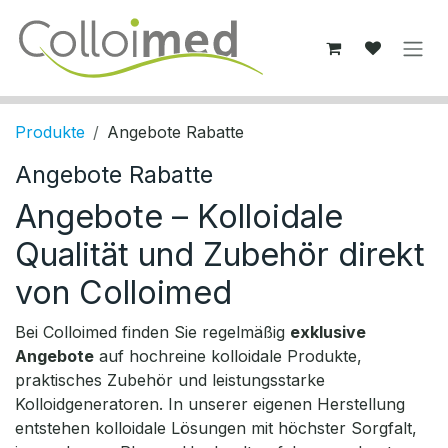
Zum Inhalt springen
Produkte
Angebote Rabatte
Angebote Rabatte
Angebote – Kolloidale
Qualität und Zubehör direkt
von Colloimed
Bei Colloimed finden Sie regelmäßig
exklusive
Angebote
auf hochreine kolloidale Produkte,
praktisches Zubehör und leistungsstarke
Kolloidgeneratoren. In unserer eigenen Herstellung
entstehen kolloidale Lösungen mit höchster Sorgfalt,