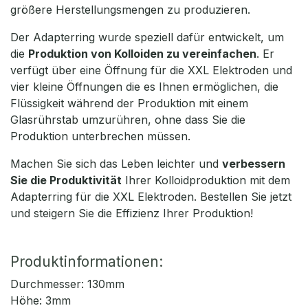
größere Herstellungsmengen zu produzieren.
Der Adapterring wurde speziell dafür entwickelt, um
die
Produktion von Kolloiden zu vereinfachen
. Er
verfügt über eine Öffnung für die XXL Elektroden und
vier kleine Öffnungen die es Ihnen ermöglichen, die
Flüssigkeit während der Produktion mit einem
Glasrührstab umzurühren, ohne dass Sie die
Produktion unterbrechen müssen.
Machen Sie sich das Leben leichter und
verbessern
Sie die Produktivität
Ihrer Kolloidproduktion mit dem
Adapterring für die XXL Elektroden. Bestellen Sie jetzt
und steigern Sie die Effizienz Ihrer Produktion!
Produktinformationen:
Durchmesser: 130mm
Höhe: 3mm