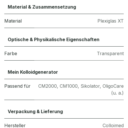
Material & Zusammensetzung
Material
Plexiglas XT
Optische & Physikalische Eigenschaften
Farbe
Transparent
Mein Kolloidgenerator
Passend für
CM2000, CM1000, Sikolator, OligoCare
(u. a.)
Verpackung & Lieferung
Hersteller
Colloimed