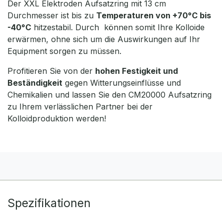
Der XXL Elektroden Aufsatzring mit 13 cm
Durchmesser ist bis zu
Temperaturen von +70°C bis
-40°C
hitzestabil. Durch können somit Ihre Kolloide
erwärmen, ohne sich um die Auswirkungen auf Ihr
Equipment sorgen zu müssen.
Profitieren Sie von der
hohen Festigkeit und
Beständigkeit
gegen Witterungseinflüsse und
Chemikalien und lassen Sie den CM20000 Aufsatzring
zu Ihrem verlässlichen Partner bei der
Kolloidproduktion werden!
Spezifikationen