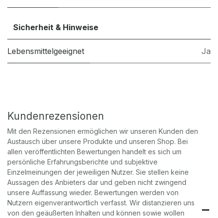
Sicherheit & Hinweise
Lebensmittelgeeignet
Ja
Kundenrezensionen
Mit den Rezensionen ermöglichen wir unseren Kunden den
Austausch über unsere Produkte und unseren Shop. Bei
allen veröffentlichten Bewertungen handelt es sich um
persönliche Erfahrungsberichte und subjektive
Einzelmeinungen der jeweiligen Nutzer. Sie stellen keine
Aussagen des Anbieters dar und geben nicht zwingend
unsere Auffassung wieder. Bewertungen werden von
Nutzern eigenverantwortlich verfasst. Wir distanzieren uns
von den geäußerten Inhalten und können sowie wollen