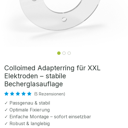
Colloimed Adapterring für XXL
Elektroden – stabile
Becherglasauflage
(5 Rezensionen)
✓ Passgenau & stabil
✓ Optimale Fixierung
✓ Einfache Montage – sofort einsetzbar
✓ Robust & langlebig