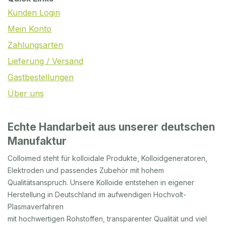
Kunden Login
Mein Konto
Zahlungsarten
Lieferung / Versand
Gastbestellungen
Über uns
Echte Handarbeit aus unserer deutschen
Manufaktur
Colloimed steht für kolloidale Produkte, Kolloidgeneratoren,
Elektroden und passendes Zubehör mit hohem
Qualitätsanspruch. Unsere Kolloide entstehen in eigener
Herstellung in Deutschland im aufwendigen Hochvolt-
Plasmaverfahren
mit hochwertigen Rohstoffen, transparenter Qualität und viel