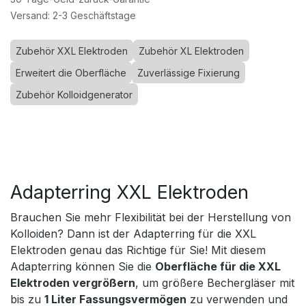
Versand: 2-3 Geschäftstage
Zubehör XXL Elektroden
Zubehör XL Elektroden
Erweitert die Oberfläche
Zuverlässige Fixierung
Zubehör Kolloidgenerator
Adapterring XXL Elektroden
Brauchen Sie mehr Flexibilität bei der Herstellung von
Kolloiden? Dann ist der Adapterring für die XXL
Elektroden genau das Richtige für Sie! Mit diesem
Adapterring können Sie die
Oberfläche für die XXL
Elektroden vergrößern
, um größere Bechergläser mit
bis zu
1 Liter Fassungsvermögen
zu verwenden und