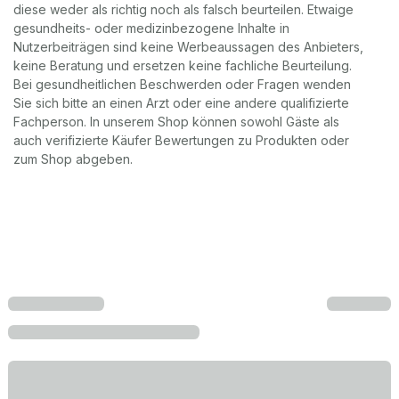
diese weder als richtig noch als falsch beurteilen. Etwaige
gesundheits- oder medizinbezogene Inhalte in
Nutzerbeiträgen sind keine Werbeaussagen des Anbieters,
keine Beratung und ersetzen keine fachliche Beurteilung.
Bei gesundheitlichen Beschwerden oder Fragen wenden
Sie sich bitte an einen Arzt oder eine andere qualifizierte
Fachperson. In unserem Shop können sowohl Gäste als
auch verifizierte Käufer Bewertungen zu Produkten oder
zum Shop abgeben.