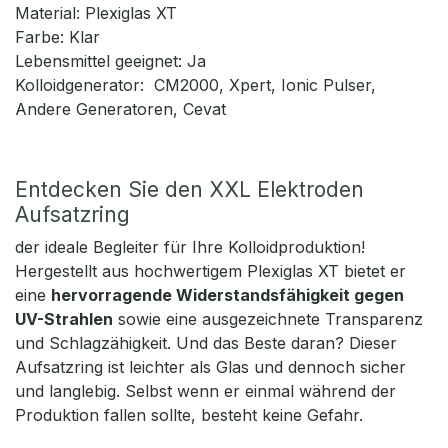
Material: Plexiglas XT
Farbe: Klar
Lebensmittel geeignet: Ja
Kolloidgenerator: CM2000, Xpert, Ionic Pulser,
Andere Generatoren, Cevat
Entdecken Sie den XXL Elektroden
Aufsatzring
der ideale Begleiter für Ihre Kolloidproduktion!
Hergestellt aus hochwertigem Plexiglas XT bietet er
eine
hervorragende Widerstandsfähigkeit gegen
UV-Strahlen
sowie eine ausgezeichnete Transparenz
und Schlagzähigkeit. Und das Beste daran? Dieser
Aufsatzring ist leichter als Glas und dennoch sicher
und langlebig. Selbst wenn er einmal während der
Produktion fallen sollte, besteht keine Gefahr.