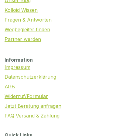
Unser Blog
Kolloid Wissen
Fragen & Antworten
Wegbegleiter finden
Partner werden
Information
Impressum
Datenschutzerklärung
AGB
Widerruf/Formular
Jetzt Beratung anfragen
FAQ Versand & Zahlung
Quick Links