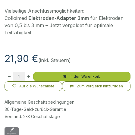
Vielseitige Anschlussmöglichkeiten:
Colloimed
Elektroden-Adapter 3mm
für Elektroden
von 0,5 bis 3 mm – Jetzt vergoldet für optimale
Leitfähigkeit
21,90
€
(inkl. Steuern)
In den Warenkorb
Auf die Wunschliste
Zum Vergleich hinzufügen
Allgemeine Geschäftsbedingungen
30-Tage-Geld-zurück-Garantie
Versand: 2-3 Geschäftstage