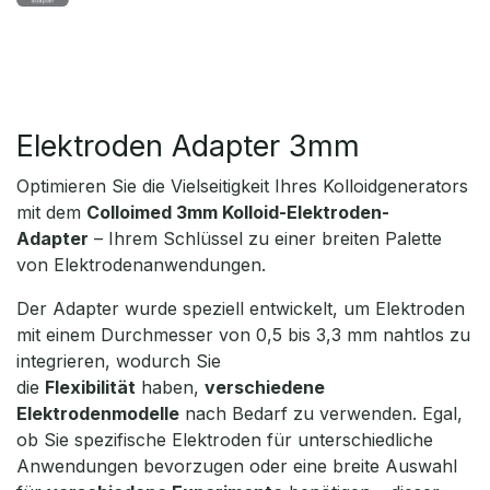
Elektroden Adapter 3mm
Optimieren Sie die Vielseitigkeit Ihres Kolloidgenerators
mit dem
Colloimed 3mm Kolloid-Elektroden-
Adapter
– Ihrem Schlüssel zu einer breiten Palette
von Elektrodenanwendungen.
Der Adapter wurde speziell entwickelt, um Elektroden
mit einem Durchmesser von 0,5 bis 3,3 mm nahtlos zu
integrieren, wodurch Sie
die
Flexibilität
haben,
verschiedene
Elektrodenmodelle
nach Bedarf zu verwenden. Egal,
ob Sie spezifische Elektroden für unterschiedliche
Anwendungen bevorzugen oder eine breite Auswahl