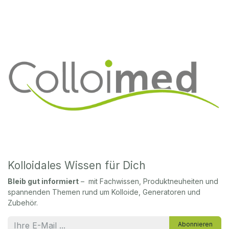
Kolloidales Wissen für Dich
Bleib gut informiert
– mit Fachwissen, Produktneuheiten und
spannenden Themen rund um Kolloide, Generatoren und
Zubehör.
Abonnieren