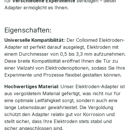
für
verschiedene Experimente
benötigen – dieser
Adapter ermöglicht es Ihnen.
Eigenschaften:
Universelle Kompatibilität:
Der Colloimed Elektroden-
Adapter ist perfekt darauf ausgelegt, Elektroden mit
einem Durchmesser von 0,5 bis 3,3 mm aufzunehmen.
Diese breite Kompatibilität eröffnet Ihnen die Tür zu
einer Vielzahl von Elektrodenoptionen, sodass Sie Ihre
Experimente und Prozesse flexibel gestalten können.
Hochwertiges Material:
Unser Elektroden-Adapter ist
aus vergoldetem Material gefertigt, was nicht nur für
eine optimale Leitfähigkeit sorgt, sondern auch eine
lange Lebensdauer gewährleistet. Die Vergoldung
schützt den Adapter relativ gut vor Korrosion und
stellt sicher, dass Ihre Elektroden stets stabil und
sicher angeschlossen sind.