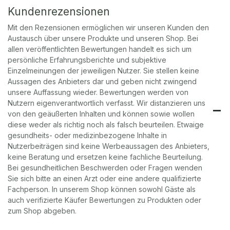
Kundenrezensionen
Mit den Rezensionen ermöglichen wir unseren Kunden den
Austausch über unsere Produkte und unseren Shop. Bei
allen veröffentlichten Bewertungen handelt es sich um
persönliche Erfahrungsberichte und subjektive
Einzelmeinungen der jeweiligen Nutzer. Sie stellen keine
Aussagen des Anbieters dar und geben nicht zwingend
unsere Auffassung wieder. Bewertungen werden von
Nutzern eigenverantwortlich verfasst. Wir distanzieren uns
von den geäußerten Inhalten und können sowie wollen
diese weder als richtig noch als falsch beurteilen. Etwaige
gesundheits- oder medizinbezogene Inhalte in
Nutzerbeiträgen sind keine Werbeaussagen des Anbieters,
keine Beratung und ersetzen keine fachliche Beurteilung.
Bei gesundheitlichen Beschwerden oder Fragen wenden
Sie sich bitte an einen Arzt oder eine andere qualifizierte
Fachperson. In unserem Shop können sowohl Gäste als
auch verifizierte Käufer Bewertungen zu Produkten oder
zum Shop abgeben.