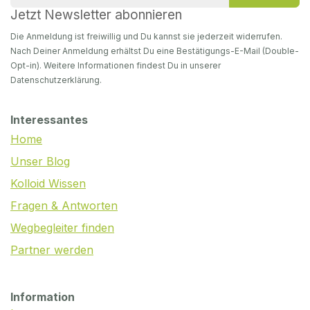
Jetzt Newsletter abonnieren
Die Anmeldung ist freiwillig und Du kannst sie jederzeit widerrufen.
Nach Deiner Anmeldung erhältst Du eine Bestätigungs-E-Mail (Double-
Opt-in). Weitere Informationen findest Du in unserer
Datenschutzerklärung.
Interessantes
Home
Unser Blog
Kolloid Wissen
Fragen & Antworten
Wegbegleiter finden
Partner werden
Information