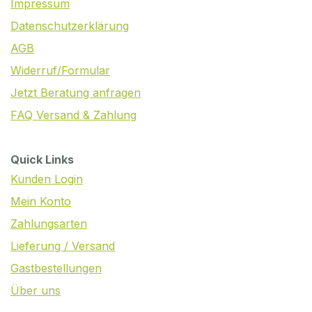
Impressum
Datenschutzerklärung
AGB
Widerruf/Formular
Jetzt Beratung anfragen
FAQ Versand & Zahlung
Quick Links
Kunden Login
Mein Konto
Zahlungsarten
Lieferung / Versand
Gastbestellungen
Über uns