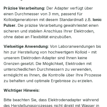
Präzise Verarbeitung:
Der Adapter verfügt über
einen Durchmesser von 3 mm, passend für
Kolloidgeneratoren mit diesem Standardmaß z.B.
Ionic
Pulser
. Die präzise Verarbeitung gewährleistet einen
sicheren und stabilen Anschluss Ihrer Elektroden,
ohne dabei an Flexibilität einzubüßen.
Vielseitige Anwendung:
Von Laboranwendungen bis
hin zur Herstellung von hochwertigem Kolloid – mit
unserem Elektroden-Adapter sind Ihnen keine
Grenzen gesetzt. Die Möglichkeit, Elektroden mit
unterschiedlichen Durchmessern zu verwenden,
ermöglicht es Ihnen, die Kontrolle über Ihre Prozesse
zu behalten und optimale Ergebnisse zu erzielen.
Wichtiger Hinweis:
Bitte beachten Sie, dass Elektrodenadapter während
des Herstellungsprozesses nicht direkt mit Wasser in