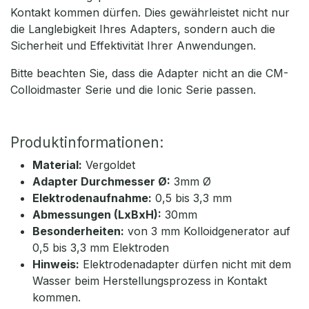
Kontakt kommen dürfen. Dies gewährleistet nicht nur
die Langlebigkeit Ihres Adapters, sondern auch die
Sicherheit und Effektivität Ihrer Anwendungen.
Bitte beachten Sie, dass die Adapter nicht an die CM-
Colloidmaster Serie und die Ionic Serie passen.
Produktinformationen:
Material:
Vergoldet
Adapter Durchmesser Ø:
3mm Ø
Elektrodenaufnahme:
0,5 bis 3,3 mm
Abmessungen (LxBxH):
30mm
Besonderheiten:
von 3 mm Kolloidgenerator auf
0,5 bis 3,3 mm Elektroden
Hinweis:
Elektrodenadapter dürfen nicht mit dem
Wasser beim Herstellungsprozess in Kontakt
kommen.