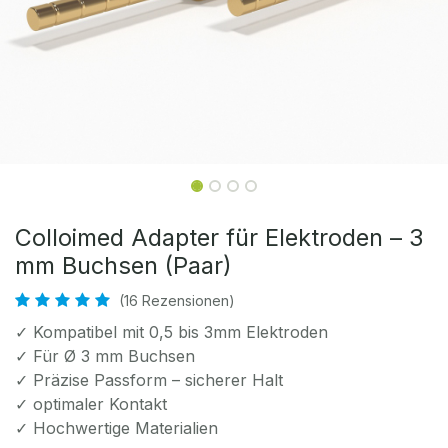
Colloimed Adapter für Elektroden – 3
mm Buchsen (Paar)
(16 Rezensionen)
✓ Kompatibel mit 0,5 bis 3mm Elektroden
✓ Für Ø 3 mm Buchsen
✓ Präzise Passform – sicherer Halt
✓ optimaler Kontakt
✓ Hochwertige Materialien