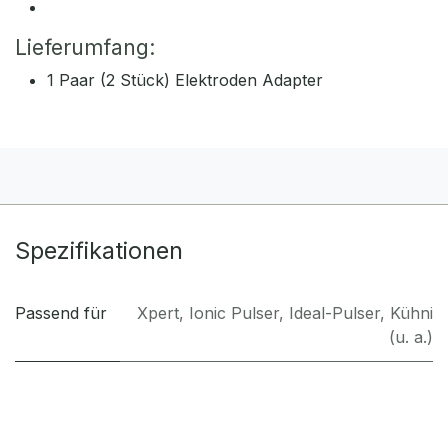
Lieferumfang:
1 Paar (2 Stück) Elektroden Adapter
Spezifikationen
Passend für
Xpert, Ionic Pulser, Ideal-Pulser, Kühni
(u. a.)