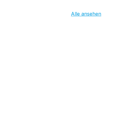
Alle ansehen