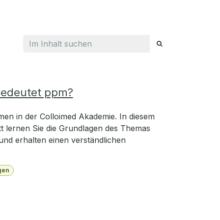
edeutet ppm?
en in der Colloimed Akademie. In diesem
t lernen Sie die Grundlagen des Themas
nd erhalten einen verständlichen
gen