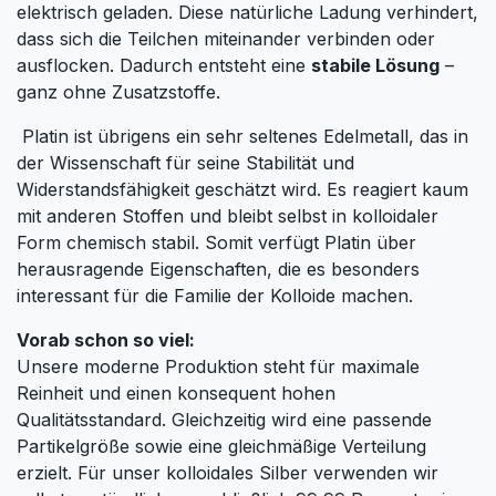
elektrisch geladen. Diese natürliche Ladung verhindert,
dass sich die Teilchen miteinander verbinden oder
ausflocken. Dadurch entsteht eine
stabile Lösung
–
ganz ohne Zusatzstoffe.
Platin ist übrigens ein sehr seltenes Edelmetall, das in
der Wissenschaft für seine Stabilität und
Widerstandsfähigkeit geschätzt wird. Es reagiert kaum
mit anderen Stoffen und bleibt selbst in kolloidaler
Form chemisch stabil. Somit verfügt Platin über
herausragende Eigenschaften, die es besonders
interessant für die Familie der Kolloide machen.
Vorab schon so viel:
Unsere moderne Produktion steht für maximale
Reinheit und einen konsequent hohen
Qualitätsstandard. Gleichzeitig wird eine passende
Partikelgröße sowie eine gleichmäßige Verteilung
erzielt. Für unser kolloidales Silber verwenden wir