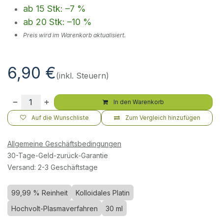
ab 15 Stk: –7 %
ab 20 Stk: –10 %
Preis wird im Warenkorb aktualisiert.
6,90
€
(inkl. Steuern)
In den Warenkorb
Auf die Wunschliste
Zum Vergleich hinzufügen
Allgemeine Geschäftsbedingungen
30-Tage-Geld-zurück-Garantie
Versand: 2-3 Geschäftstage
99,99 % Reinheit
Kolloidales Platin
Hochvolt-Plasmaverfahren
30 ml