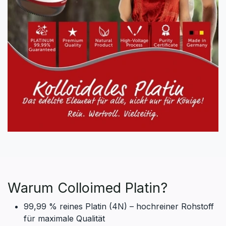
Warum Colloimed Platin?
99,99 % reines Platin (4N) – hochreiner Rohstoff
für maximale Qualität