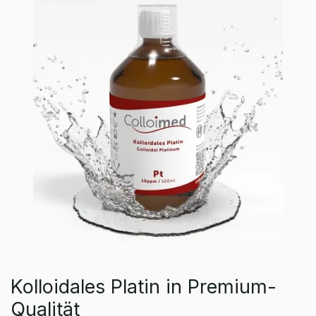
Kolloidales Platin in Premium-
Qualität