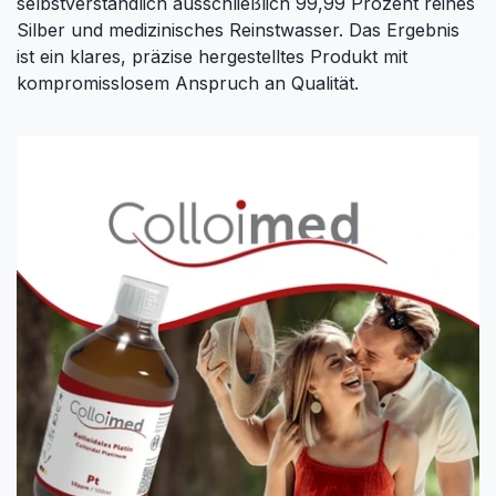
selbstverständlich ausschließlich 99,99 Prozent reines
Silber und medizinisches Reinstwasser. Das Ergebnis
ist ein klares, präzise hergestelltes Produkt mit
kompromisslosem Anspruch an Qualität.