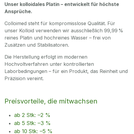
Unser kolloidales Platin – entwickelt für höchste
Ansprüche.
Colloimed steht für kompromisslose Qualität. Für
unser Kolloid verwenden wir ausschließlich 99,99 %
reines Platin und hochreines Wasser – frei von
Zusätzen und Stabilisatoren.
Die Herstellung erfolgt im modernen
Hochvoltverfahren unter kontrollierten
Laborbedingungen – für ein Produkt, das Reinheit und
Präzision vereint.
Preisvorteile, die mitwachsen
ab 2 Stk: –2 %
ab 5 Stk: –3 %
ab 10 Stk: –5 %