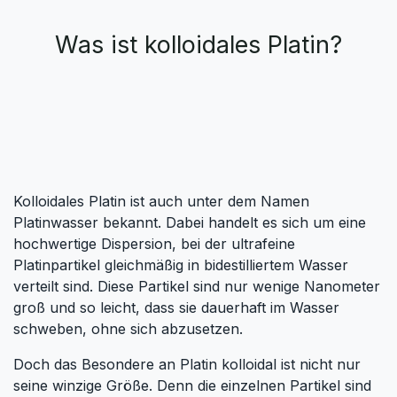
Was ist kolloidales Platin?
Kolloidales Platin ist auch unter dem Namen
Platinwasser bekannt. Dabei handelt es sich um eine
hochwertige Dispersion, bei der ultrafeine
Platinpartikel gleichmäßig in bidestilliertem Wasser
verteilt sind. Diese Partikel sind nur wenige Nanometer
groß und so leicht, dass sie dauerhaft im Wasser
schweben, ohne sich abzusetzen.
Doch das Besondere an Platin kolloidal ist nicht nur
seine winzige Größe. Denn die einzelnen Partikel sind