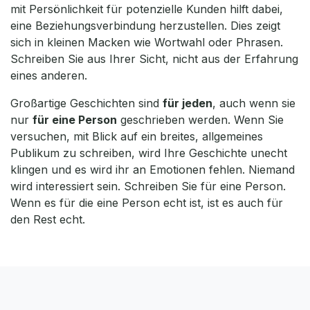
mit Persönlichkeit für potenzielle Kunden hilft dabei,
eine Beziehungsverbindung herzustellen. Dies zeigt
sich in kleinen Macken wie Wortwahl oder Phrasen.
Schreiben Sie aus Ihrer Sicht, nicht aus der Erfahrung
eines anderen.
Großartige Geschichten sind
für jeden
, auch wenn sie
nur
für eine Person
geschrieben werden. Wenn Sie
versuchen, mit Blick auf ein breites, allgemeines
Publikum zu schreiben, wird Ihre Geschichte unecht
klingen und es wird ihr an Emotionen fehlen. Niemand
wird interessiert sein. Schreiben Sie für eine Person.
Wenn es für die eine Person echt ist, ist es auch für
den Rest echt.