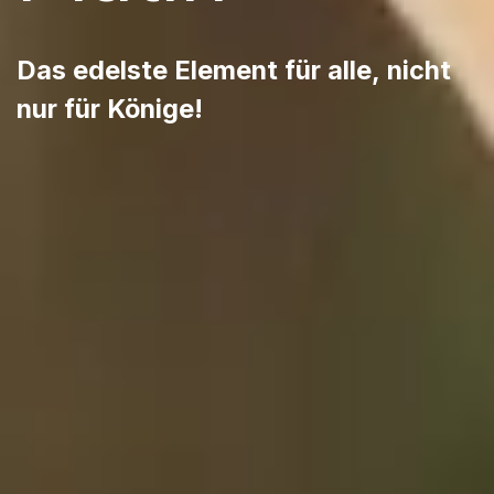
Das edelste Element für alle, nicht
nur für Könige!