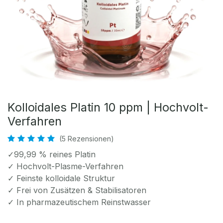
Kolloidales Platin 10 ppm | Hochvolt-
Verfahren
(5 Rezensionen)
✓99,99 % reines Platin
✓ Hochvolt-Plasme-Verfahren
✓ Feinste kolloidale Struktur
✓ Frei von Zusätzen & Stabilisatoren
✓ In pharmazeutischem Reinstwasser