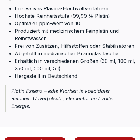
Innovatives Plasma-Hochvoltverfahren
Höchste Reinheitsstufe (99,99 % Platin)
Optimaler ppm-Wert von 10
Produziert mit medizinischem Feinplatin und
Reinstwasser
Frei von Zusätzen, Hilfsstoffen oder Stabilisatoren
Abgefüllt in medizinischer Braunglasflasche
Erhältlich in verschiedenen Größen (30 ml, 100 ml,
250 ml, 500 ml, 5 l)
Hergestellt in Deutschland
Platin Essenz – edle Klarheit in kolloidaler
Reinheit. Unverfälscht, elementar und voller
Energie.