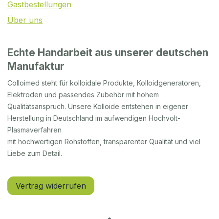
Gastbestellungen
Über uns
Echte Handarbeit aus unserer deutschen
Manufaktur
Colloimed steht für kolloidale Produkte, Kolloidgeneratoren,
Elektroden und passendes Zubehör mit hohem
Qualitätsanspruch. Unsere Kolloide entstehen in eigener
Herstellung in Deutschland im aufwendigen Hochvolt-
Plasmaverfahren
mit hochwertigen Rohstoffen, transparenter Qualität und viel
Liebe zum Detail.
Vertrag widerrufen