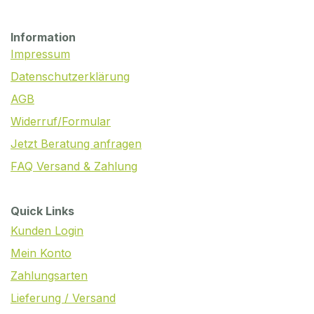
Information
Impressum
Datenschutzerklärung
AGB
Widerruf/Formular
Jetzt Beratung anfragen
FAQ Versand & Zahlung
Quick Links
Kunden Login
Mein Konto
Zahlungsarten
Lieferung / Versand