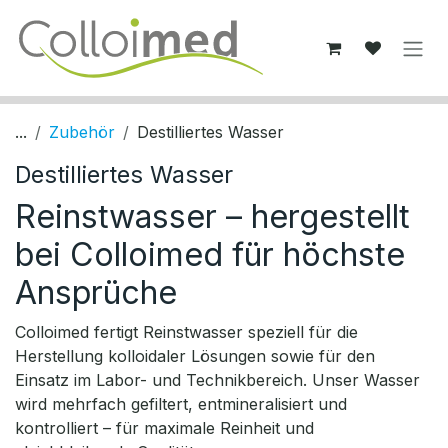
Zum Inhalt springen
...
Zubehör
Destilliertes Wasser
Destilliertes Wasser
Reinstwasser – hergestellt
bei Colloimed für höchste
Ansprüche
Colloimed fertigt Reinstwasser speziell für die
Herstellung kolloidaler Lösungen sowie für den
Einsatz im Labor- und Technikbereich. Unser Wasser
wird mehrfach gefiltert, entmineralisiert und
kontrolliert – für maximale Reinheit und