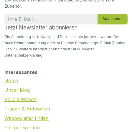
Zubehör.
Abonnieren
Jetzt Newsletter abonnieren
Die Anmeldung ist freiwillig und Du kannst sie jederzeit widerrufen.
Nach Deiner Anmeldung erhältst Du eine Bestätigungs-E-Mail (Double-
Opt-in). Weitere Informationen findest Du in unserer
Datenschutzerklärung.
Interessantes
Home
Unser Blog
Kolloid Wissen
Fragen & Antworten
Wegbegleiter finden
Partner werden