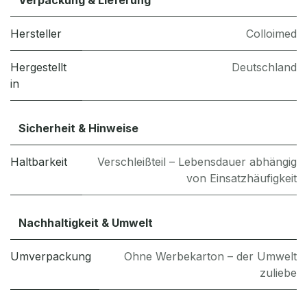
Hersteller
Colloimed
Hergestellt
Deutschland
in
Sicherheit & Hinweise
Haltbarkeit
Verschleißteil – Lebensdauer abhängig
von Einsatzhäufigkeit
Nachhaltigkeit & Umwelt
Umverpackung
Ohne Werbekarton – der Umwelt
zuliebe