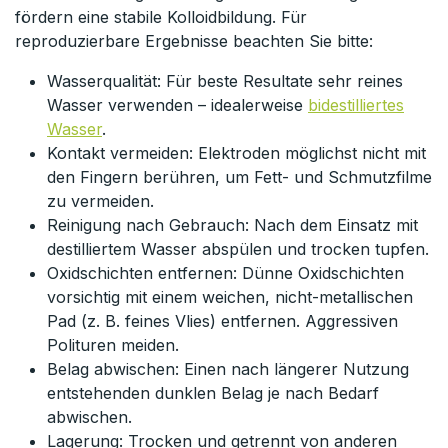
fördern eine stabile Kolloidbildung. Für
reproduzierbare Ergebnisse beachten Sie bitte:
Wasserqualität: Für beste Resultate sehr reines
Wasser verwenden – idealerweise
bidestilliertes
Wasser
.
Kontakt vermeiden: Elektroden möglichst nicht mit
den Fingern berühren, um Fett- und Schmutzfilme
zu vermeiden.
Reinigung nach Gebrauch: Nach dem Einsatz mit
destilliertem Wasser abspülen und trocken tupfen.
Oxidschichten entfernen: Dünne Oxidschichten
vorsichtig mit einem weichen, nicht-metallischen
Pad (z. B. feines Vlies) entfernen. Aggressiven
Polituren meiden.
Belag abwischen: Einen nach längerer Nutzung
entstehenden dunklen Belag je nach Bedarf
abwischen.
Lagerung: Trocken und getrennt von anderen