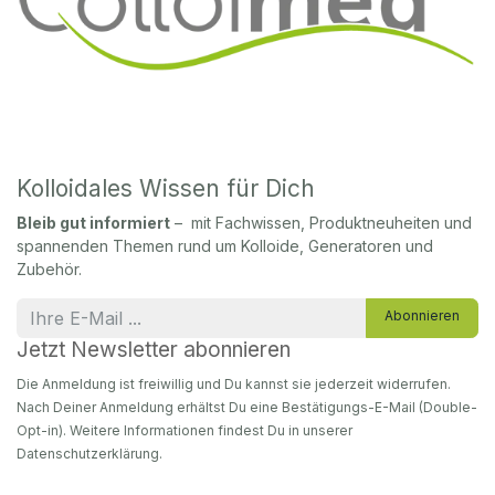
Kolloidales Wissen für Dich
Bleib gut informiert
– mit Fachwissen, Produktneuheiten und
spannenden Themen rund um Kolloide, Generatoren und
Zubehör.
Abonnieren
Jetzt Newsletter abonnieren
Die Anmeldung ist freiwillig und Du kannst sie jederzeit widerrufen.
Nach Deiner Anmeldung erhältst Du eine Bestätigungs-E-Mail (Double-
Opt-in). Weitere Informationen findest Du in unserer
Datenschutzerklärung.