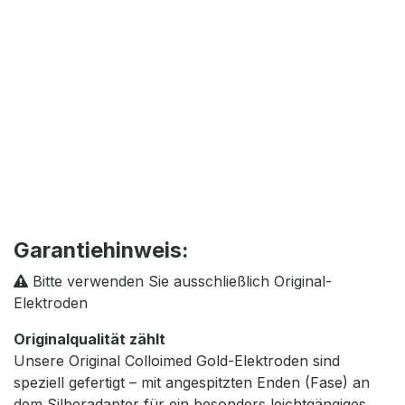
Garantiehinweis:
Bitte verwenden Sie ausschließlich Original-
Elektroden
Originalqualität zählt
Unsere Original Colloimed Gold-Elektroden sind
speziell gefertigt – mit angespitzten Enden (Fase) an
dem Silberadapter für ein besonders leichtgängiges