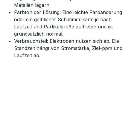
Metallen lagern.
Farbton der Lösung: Eine leichte Farbänderung
oder ein gelblicher Schimmer kann je nach
Laufzeit und Partikelgröße auftreten und ist
grundsätzlich normal.
Verbrauchsteil: Elektroden nutzen sich ab. Die
Standzeit hängt von Stromstärke, Ziel-ppm und
Laufzeit ab.