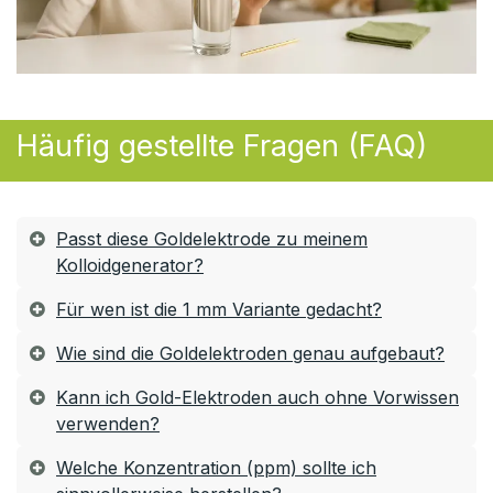
Häufig gestellte Fragen (FAQ)
Passt diese Goldelektrode zu meinem
Kolloidgenerator?
Für wen ist die 1 mm Variante gedacht?
Wie sind die Goldelektroden genau aufgebaut?
Kann ich Gold-Elektroden auch ohne Vorwissen
verwenden?
Welche Konzentration (ppm) sollte ich