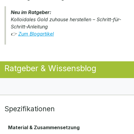
Neu im Ratgeber:
Kolloidales Gold zuhause herstellen – Schritt-für-
Schritt-Anleitung
👉
Zum Blogartikel
Ratgeber & Wissensblog
Spezifikationen
Material & Zusammensetzung