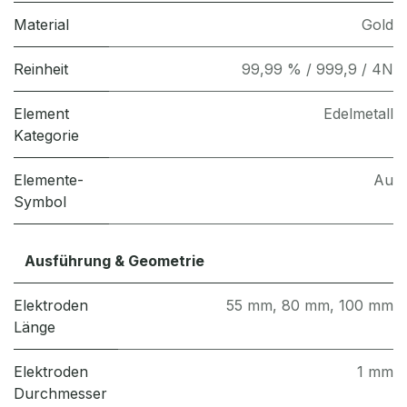
Material
Gold
Reinheit
99,99 % / 999,9 / 4N
Element
Edelmetall
Kategorie
Elemente-
Au
Symbol
Ausführung & Geometrie
Elektroden
55 mm
,
80 mm
,
100 mm
Länge
Elektroden
1 mm
Durchmesser