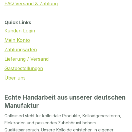
FAQ Versand & Zahlung
Quick Links
Kunden Login
Mein Konto
Zahlungsarten
Lieferung / Versand
Gastbestellungen
Über uns
Echte Handarbeit aus unserer deutschen
Manufaktur
Colloimed steht für kolloidale Produkte, Kolloidgeneratoren,
Elektroden und passendes Zubehör mit hohem
Qualitätsanspruch. Unsere Kolloide entstehen in eigener