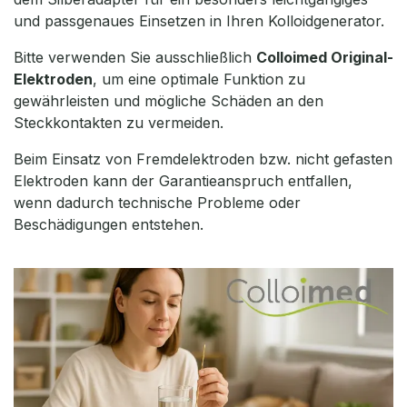
und passgenaues Einsetzen in Ihren Kolloidgenerator.
Bitte verwenden Sie ausschließlich
Colloimed Original-
Elektroden
, um eine optimale Funktion zu
gewährleisten und mögliche Schäden an den
Steckkontakten zu vermeiden.
Beim Einsatz von Fremdelektroden bzw. nicht gefasten
Elektroden kann der Garantieanspruch entfallen,
wenn dadurch technische Probleme oder
Beschädigungen entstehen.