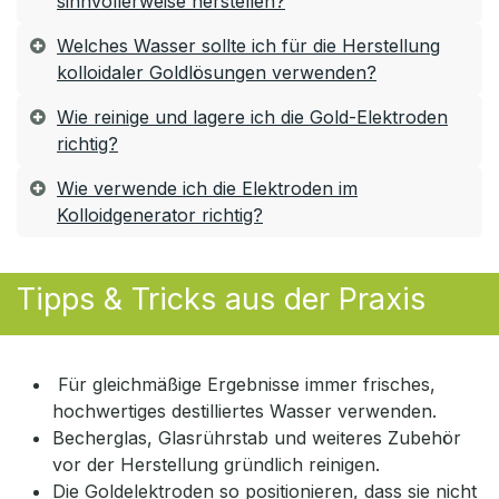
sinnvollerweise herstellen?
Welches Wasser sollte ich für die Herstellung
kolloidaler Goldlösungen verwenden?
Wie reinige und lagere ich die Gold-Elektroden
richtig?
Wie verwende ich die Elektroden im
Kolloidgenerator richtig?
Tipps & Tricks aus der Praxis
Für gleichmäßige Ergebnisse immer frisches,
hochwertiges destilliertes Wasser verwenden.
Becherglas, Glasrührstab und weiteres Zubehör
vor der Herstellung gründlich reinigen.
Die Goldelektroden so positionieren, dass sie nicht