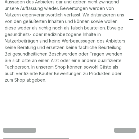
Aussagen des Anbieters dar und geben nicht zwingend
unsere Auffassung wieder. Bewertungen werden von
Nutzern eigenverantwortlich verfasst. Wir distanzieren uns
von den geäußerten Inhalten und können sowie wollen
diese weder als richtig noch als falsch beurteilen. Etwaige
gesundheits- oder medizinbezogene Inhalte in
Nutzerbeiträgen sind keine Werbeaussagen des Anbieters,
keine Beratung und ersetzen keine fachliche Beurteilung.
Bei gesundheitlichen Beschwerden oder Fragen wenden
Sie sich bitte an einen Arzt oder eine andere qualifizierte
Fachperson. In unserem Shop können sowohl Gäste als
auch verifizierte Käufer Bewertungen zu Produkten oder
zum Shop abgeben.