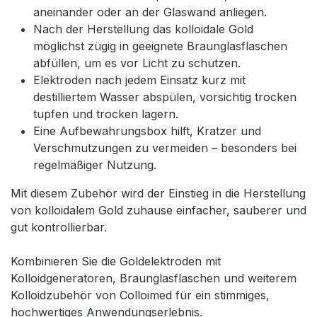
aneinander oder an der Glaswand anliegen.
Nach der Herstellung das kolloidale Gold
möglichst zügig in geeignete Braunglasflaschen
abfüllen, um es vor Licht zu schützen.
Elektroden nach jedem Einsatz kurz mit
destilliertem Wasser abspülen, vorsichtig trocken
tupfen und trocken lagern.
Eine Aufbewahrungsbox hilft, Kratzer und
Verschmutzungen zu vermeiden – besonders bei
regelmäßiger Nutzung.
Mit diesem Zubehör wird der Einstieg in die Herstellung
von kolloidalem Gold zuhause einfacher, sauberer und
gut kontrollierbar.
Kombinieren Sie die Goldelektroden mit
Kolloidgeneratoren, Braunglasflaschen und weiterem
Kolloidzubehör von Colloimed für ein stimmiges,
hochwertiges Anwendungserlebnis.