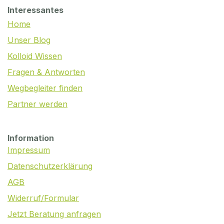
Interessantes
Home
Unser Blog
Kolloid Wissen
Fragen & Antworten
Wegbegleiter finden
Partner werden
Information
Impressum
Datenschutzerklärung
AGB
Widerruf/Formular
Jetzt Beratung anfragen