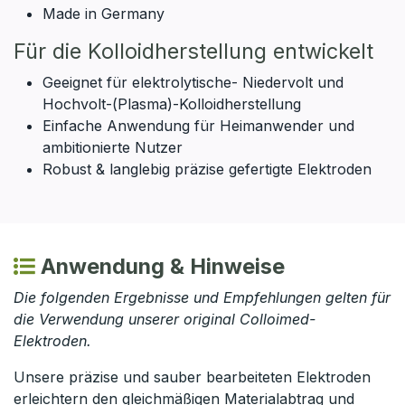
Made in Germany
Für die Kolloidherstellung entwickelt
Geeignet für elektrolytische- Niedervolt und
Hochvolt-(Plasma)-Kolloidherstellung
Einfache Anwendung für Heimanwender und
ambitionierte Nutzer
Robust & langlebig präzise gefertigte Elektroden
Anwendung & Hinweise
Die folgenden Ergebnisse und Empfehlungen gelten für
die Verwendung unserer original Colloimed-
Elektroden.
Unsere präzise und sauber bearbeiteten Elektroden
erleichtern den gleichmäßigen Materialabtrag und