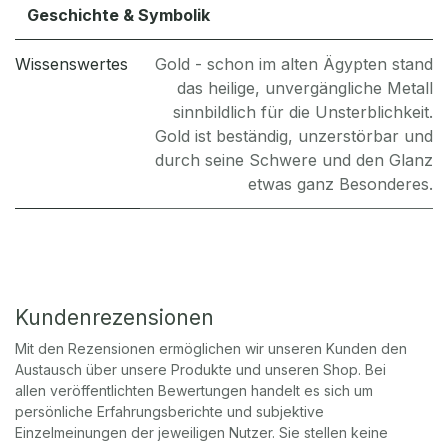
Geschichte & Symbolik
Wissenswertes
Gold - schon im alten Ägypten stand
das heilige, unvergängliche Metall
sinnbildlich für die Unsterblichkeit.
Gold ist beständig, unzerstörbar und
durch seine Schwere und den Glanz
etwas ganz Besonderes.
Kundenrezensionen
Mit den Rezensionen ermöglichen wir unseren Kunden den
Austausch über unsere Produkte und unseren Shop. Bei
allen veröffentlichten Bewertungen handelt es sich um
persönliche Erfahrungsberichte und subjektive
Einzelmeinungen der jeweiligen Nutzer. Sie stellen keine