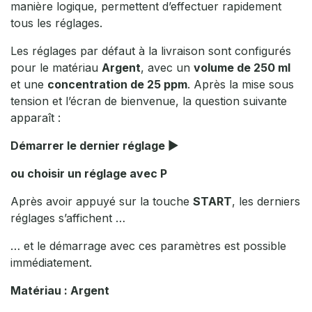
manière logique, permettent d’effectuer rapidement
tous les réglages.
Les réglages par défaut à la livraison sont configurés
pour le matériau
Argent
, avec un
volume de 250 ml
et une
concentration de 25 ppm
. Après la mise sous
tension et l’écran de bienvenue, la question suivante
apparaît :
Démarrer le dernier réglage ▶
ou choisir un réglage avec P
Après avoir appuyé sur la touche
START
, les derniers
réglages s’affichent …
… et le démarrage avec ces paramètres est possible
immédiatement.
Matériau : Argent