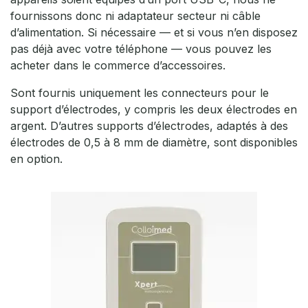
fournissons donc ni adaptateur secteur ni câble
d’alimentation. Si nécessaire — et si vous n’en disposez
pas déjà avec votre téléphone — vous pouvez les
acheter dans le commerce d’accessoires.
Sont fournis uniquement les connecteurs pour le
support d’électrodes, y compris les deux électrodes en
argent. D’autres supports d’électrodes, adaptés à des
électrodes de 0,5 à 8 mm de diamètre, sont disponibles
en option.