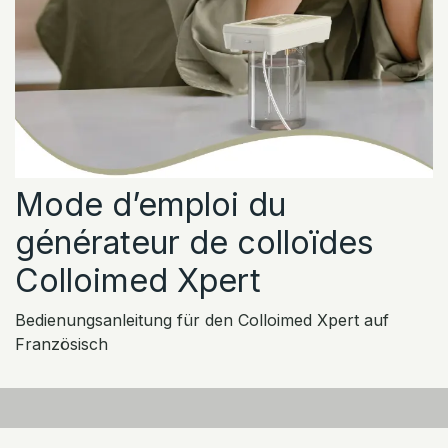
Mode d’emploi du
générateur de colloïdes
Colloimed Xpert
Bedienungsanleitung für den Colloimed Xpert auf
Französisch