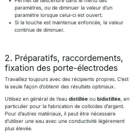
Permet de descendre dans le menu des
paramètres, ou de diminuer la valeur d’un
paramètre lorsque celui-ci est ouvert.
Si la touche est maintenue enfoncée, la valeur
continue de diminuer.
2. Préparatifs, raccordements,
fixation des porte-électrodes
Travaillez toujours avec des récipients propres. C’est
la seule façon d’obtenir des résultats optimaux.
Utilisez en général de l’eau
distillée
ou
bidistillée
, en
particulier pour la fabrication de colloïdes d’argent.
Pour d’autres matériaux, il peut être nécessaire
d’utiliser une eau avec une conductivité légèrement
plus élevée.