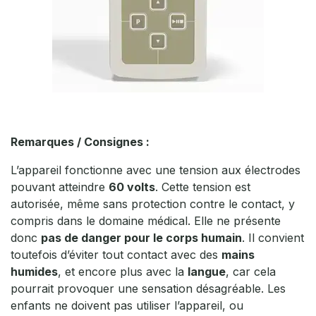
Remarques / Consignes :
L’appareil fonctionne avec une tension aux électrodes
pouvant atteindre
60 volts
. Cette tension est
autorisée, même sans protection contre le contact, y
compris dans le domaine médical. Elle ne présente
donc
pas de danger pour le corps humain
. Il convient
toutefois d’éviter tout contact avec des
mains
humides
, et encore plus avec la
langue
, car cela
pourrait provoquer une sensation désagréable. Les
enfants ne doivent pas utiliser l’appareil, ou