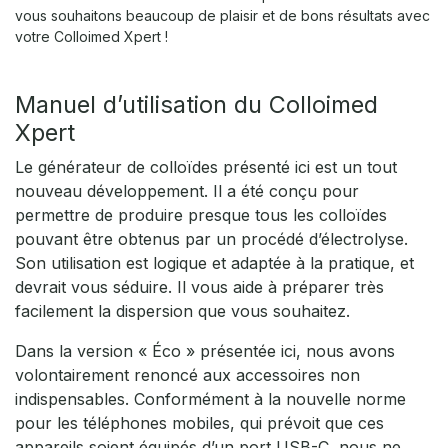
vous souhaitons beaucoup de plaisir et de bons résultats avec
votre Colloimed Xpert !
Manuel d’utilisation du Colloimed
Xpert
Le générateur de colloïdes présenté ici est un tout
nouveau développement. Il a été conçu pour
permettre de produire presque tous les colloïdes
pouvant être obtenus par un procédé d’électrolyse.
Son utilisation est logique et adaptée à la pratique, et
devrait vous séduire. Il vous aide à préparer très
facilement la dispersion que vous souhaitez.
Dans la version « Éco » présentée ici, nous avons
volontairement renoncé aux accessoires non
indispensables. Conformément à la nouvelle norme
pour les téléphones mobiles, qui prévoit que ces
appareils soient équipés d’un port USB-C, nous ne