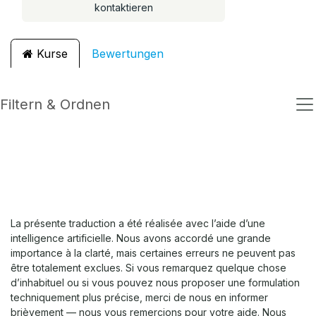
kontaktieren
Kurse
Bewertungen
Filtern & Ordnen
La présente traduction a été réalisée avec l’aide d’une
intelligence artificielle. Nous avons accordé une grande
importance à la clarté, mais certaines erreurs ne peuvent pas
être totalement exclues. Si vous remarquez quelque chose
d’inhabituel ou si vous pouvez nous proposer une formulation
techniquement plus précise, merci de nous en informer
brièvement — nous vous remercions pour votre aide. Nous