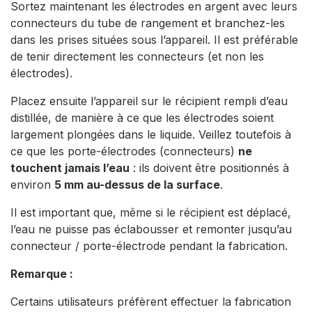
Sortez maintenant les électrodes en argent avec leurs
connecteurs du tube de rangement et branchez-les
dans les prises situées sous l’appareil. Il est préférable
de tenir directement les connecteurs (et non les
électrodes).
Placez ensuite l’appareil sur le récipient rempli d’eau
distillée, de manière à ce que les électrodes soient
largement plongées dans le liquide. Veillez toutefois à
ce que les porte-électrodes (connecteurs)
ne
touchent jamais l’eau
: ils doivent être positionnés à
environ
5 mm au-dessus de la surface
.
Il est important que, même si le récipient est déplacé,
l’eau ne puisse pas éclabousser et remonter jusqu’au
connecteur / porte-électrode pendant la fabrication.
Remarque :
Certains utilisateurs préfèrent effectuer la fabrication