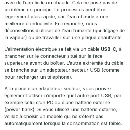
avec de l’eau tiède ou chaude. Cela ne pose pas de
problème en principe. Le processus peut être
légèrement plus rapide, car l’eau chaude a une
meilleure conductivité. En revanche, nous
déconseillons d’utiliser de l’eau fumante (qui dégage de
la vapeur) ou de travailler sur une plaque chauffante.
L’alimentation électrique se fait via un câble
USB-C
, à
brancher sur le connecteur situé sur la face
supérieure avant du boîtier. L’autre extrémité du câble
se branche sur un adaptateur secteur USB (comme
pour recharger un téléphone).
À la place d’un adaptateur secteur, vous pouvez
également utiliser n’importe quel autre port USB, par
exemple celui d’un PC ou d’une batterie externe
(power bank). Si vous utilisez une batterie externe,
veillez à choisir un modèle qui ne s’éteint pas
automatiquement lorsque la consommation est faible.