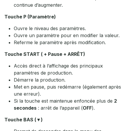
continue d’augmenter.
Touche P (Paramètre)
Ouvre le niveau des paramètres.
Ouvre un paramètre pour en modifier la valeur.
Referme le paramètre après modification.
Touche START ( + Pause + ARRÊT)
Accès direct à l’affichage des principaux
paramètres de production.
Démarre la production.
Met en pause, puis redémarre (également après
une erreur).
Si la touche est maintenue enfoncée plus de
2
secondes
: arrêt de l’appareil (
OFF
).
Touche BAS (▼)