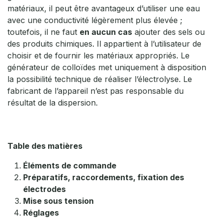
matériaux, il peut être avantageux d’utiliser une eau
avec une conductivité légèrement plus élevée ;
toutefois, il ne faut
en aucun cas
ajouter des sels ou
des produits chimiques. Il appartient à l’utilisateur de
choisir et de fournir les matériaux appropriés. Le
générateur de colloïdes met uniquement à disposition
la possibilité technique de réaliser l’électrolyse. Le
fabricant de l’appareil n’est pas responsable du
résultat de la dispersion.
Table des matières
Éléments de commande
Préparatifs, raccordements, fixation des
électrodes
Mise sous tension
Réglages