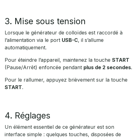
3. Mise sous tension
Lorsque le générateur de colloïdes est raccordé à
l’alimentation via le port
USB-C
, il s’allume
automatiquement.
Pour éteindre l’appareil, maintenez la touche
START
(Pause/Arrêt) enfoncée pendant
plus de 2 secondes
.
Pour le rallumer, appuyez brièvement sur la touche
START
.
4. Réglages
Un élément essentiel de ce générateur est son
interface simple : quelques touches, disposées de