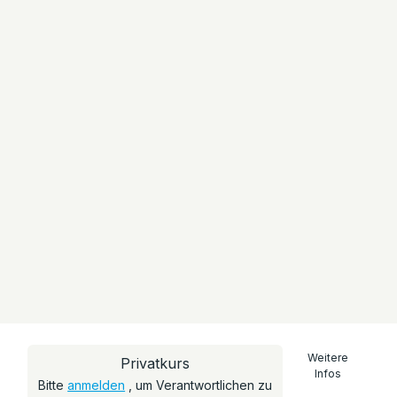
Weitere
Privatkurs
Infos
Bitte
anmelden
, um Verantwortlichen zu