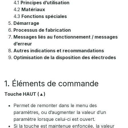
4.1
Principes d’utilisation
4.2
Matériaux
4.3
Fonctions spéciales
Démarrage
Processus de fabrication
Messages liés au fonctionnement / messages
d’erreur
Autres indications et recommandations
Optimisation de la disposition des électrodes
1. Éléments de commande
Touche HAUT (▲)
Permet de remonter dans le menu des
paramètres, ou d’augmenter la valeur d’un
paramètre lorsque celui-ci est ouvert.
Si la touche est maintenue enfoncée, la valeur