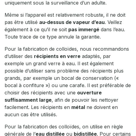
uniquement sous la surveillance d’un adulte.
Même si l’appareil est relativement robuste, il ne doit
pas être utilisé
au-dessus de vapeur d’eau
. Veillez
également à ce qu’il ne soit
pas immergé
dans l’eau.
Toute trace de ce type annule la garantie.
Pour la fabrication de colloïdes, nous recommandons
d’utiliser des
récipients en verre
adaptés, par
exemple un grand verre à eau. Il est également
possible d’utiliser sans problème des récipients plus
grands, par exemple un bocal de conservation («
bocal à confiture ») ou une carafe. Il est préférable de
choisir des récipients avec une
ouverture
suffisamment large
, afin de pouvoir les nettoyer
facilement. Les récipients en
métal
ne doivent en
aucun cas être utilisés.
Pour la fabrication des colloïdes, on utilise en règle
générale de l’
eau distillée
ou
bidistillée
. Pour certains