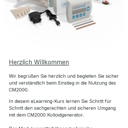
Herzlich Willkommen
Wir begrüßen Sie herzlich und begleiten Sie sicher
und verständlich beim Einstieg in die Nutzung des
CM2000.
In diesem eLearning-Kurs lernen Sie Schritt für
Schritt den sachgerechten und sicheren Umgang
mit dem CM2000 Kolloidgenerator.