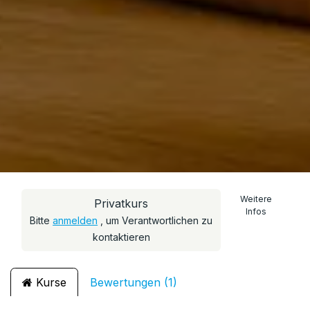
Weitere
Privatkurs
Infos
Bitte
anmelden
, um Verantwortlichen zu
kontaktieren
Kurse
Bewertungen (1)