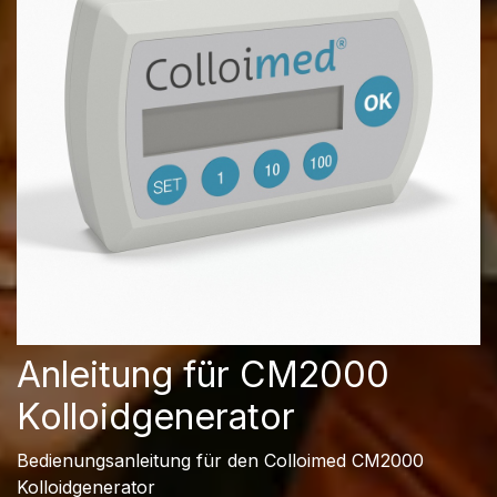
Anleitung für CM2000
Kolloidgenerator
Bedienungsanleitung für den Colloimed CM2000
Kolloidgenerator