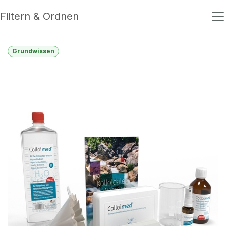
Filtern & Ordnen
Grundwissen