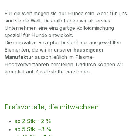
Für die Welt mögen sie nur Hunde sein. Aber für uns
sind sie die Welt. Deshalb haben wir als erstes
Unternehmen eine einzigartige Kolloidmischung
speziell für Hunde entwickelt.
Die innovative Rezeptur besteht aus ausgewählten
Elementen, die wir in unserer
hauseigenen
Manufaktur
ausschließlich im Plasma-
Hochvoltverfahren herstellen. Dadurch können wir
komplett auf Zusatzstoffe verzichten.
Preisvorteile, die mitwachsen
ab 2 Stk: –2 %
ab 5 Stk: –3 %