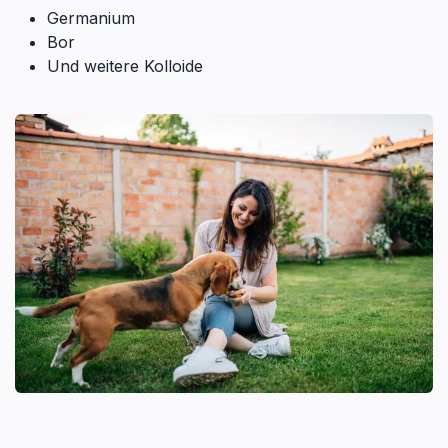
Germanium
Bor
Und weitere Kolloide