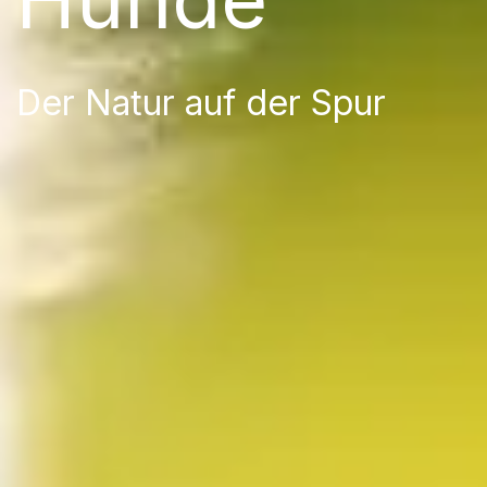
Der Natur auf der Spur