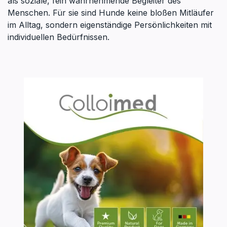
als soziale, fein wahrnehmende Begleiter des
Menschen. Für sie sind Hunde keine bloßen Mitläufer
im Alltag, sondern eigenständige Persönlichkeiten mit
individuellen Bedürfnissen.