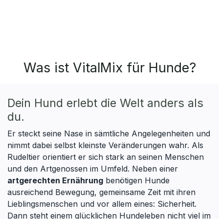
Was ist VitalMix für Hunde?
Dein Hund erlebt die Welt anders als
du.
Er steckt seine Nase in sämtliche Angelegenheiten und
nimmt dabei selbst kleinste Veränderungen wahr. Als
Rudeltier orientiert er sich stark an seinen Menschen
und den Artgenossen im Umfeld. Neben einer
artgerechten Ernährung
benötigen Hunde
ausreichend Bewegung, gemeinsame Zeit mit ihren
Lieblingsmenschen und vor allem eines: Sicherheit.
Dann steht einem glücklichen Hundeleben nicht viel im