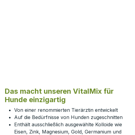
Das macht unseren VitalMix für
Hunde einzigartig
Von einer renommierten Tierärztin entwickelt
Auf die Bedürfnisse von Hunden zugeschnitten
Enthält ausschließlich ausgewählte Kolloide wie
Eisen, Zink, Magnesium, Gold, Germanium und