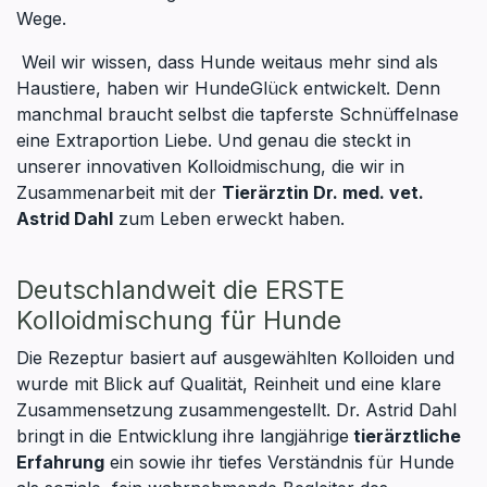
Wege.
Weil wir wissen, dass Hunde weitaus mehr sind als
Haustiere, haben wir HundeGlück entwickelt. Denn
manchmal braucht selbst die tapferste Schnüffelnase
eine Extraportion Liebe. Und genau die steckt in
unserer innovativen Kolloidmischung, die wir in
Zusammenarbeit mit der
Tierärztin Dr. med. vet.
Astrid Dahl
zum Leben erweckt haben.
Deutschlandweit die ERSTE
Kolloidmischung für Hunde
Die Rezeptur basiert auf ausgewählten Kolloiden und
wurde mit Blick auf Qualität, Reinheit und eine klare
Zusammensetzung zusammengestellt. Dr. Astrid Dahl
bringt in die Entwicklung ihre langjährige
tierärztliche
Erfahrung
ein sowie ihr tiefes Verständnis für Hunde