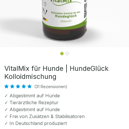
VitalMix für Hunde | HundeGlück
Kolloidmischung
(31 Rezensionen)
✓ Abgestimmt auf Hunde
✓ Tierärztliche Rezeptur
✓ Abgestimmt auf Hunde
✓ Frei von Zusätzen & Stabilisatoren
✓ In Deutschland produziert