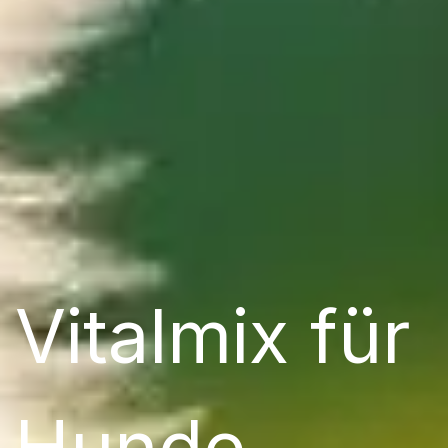
Vitalmix für
Hunde