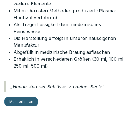
weitere Elemente
Mit modernsten Methoden produziert (Plasma-
Hochvoltverfahren)
Als Trägerflüssigkeit dient medizinisches
Reinstwasser
Die Herstellung erfolgt in unserer hauseigenen
Manufaktur
Abgefüllt in medizinische Braunglasflaschen
Erhältlich in verschiedenen Größen (30 ml, 100 ml,
250 ml, 500 ml)
„Hunde sind der Schlüssel zu deiner Seele"
Mehr erfahren