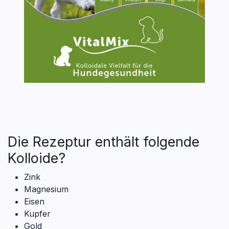
Die Rezeptur enthält folgende
Kolloide?
Zink
Magnesium
Eisen
Kupfer
Gold