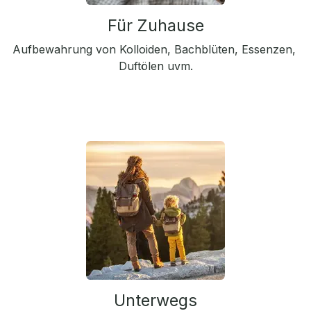
Für Zuhause
Aufbewahrung von Kolloiden, Bachblüten, Essenzen,
Duftölen uvm.
Unterwegs