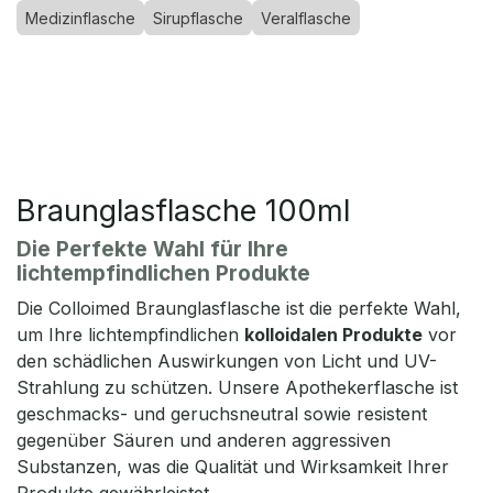
Medizinflasche
Sirupflasche
Veralflasche
Braunglasflasche 100ml
Die Perfekte Wahl für Ihre
lichtempfindlichen Produkte
Die Colloimed Braunglasflasche ist die perfekte Wahl,
um Ihre lichtempfindlichen
kolloidalen Produkte
vor
den schädlichen Auswirkungen von Licht und UV-
Strahlung zu schützen. Unsere Apothekerflasche ist
geschmacks- und geruchsneutral sowie resistent
gegenüber Säuren und anderen aggressiven
Substanzen, was die Qualität und Wirksamkeit Ihrer