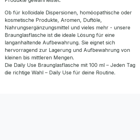
Produkte gewährleistet.
Ob für kolloidale Dispersionen, homöopathische oder
kosmetische Produkte, Aromen, Duftöle,
Nahrungsergänzungsmittel und vieles mehr - unsere
Braunglasflasche ist die ideale Lösung für eine
langanhaltende Aufbewahrung. Sie eignet sich
hervorragend zur Lagerung und Aufbewahrung von
kleinen bis mittleren Mengen.
Die Daily Use Braunglasflasche mit 100 ml – Jeden Tag
die richtige Wahl – Daily Use für deine Routine.