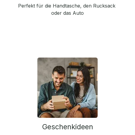
Perfekt für die Handtasche, den Rucksack
oder das Auto
Geschenkideen