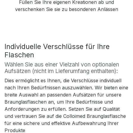
Füllen Sie Ihre eigenen Kreationen ab und
verschenken Sie sie zu besonderen Anlässen
Individuelle Verschlüsse für Ihre
Flaschen
Wählen Sie aus einer Vielzahl von optionalen
Aufsätzen (nicht im Lieferumfang enthalten):
Dies ermöglicht es Ihnen, die Verschlüsse individuell
nach Ihren Bedürfnissen auszuwählen. Wir bieten eine
breite Auswahl an passenden Aufsätzen für unsere
Braunglasflaschen an, um Ihre Bedürfnisse und
Anforderungen zu erfüllen. Setzen Sie auf Qualität
und vertrauen Sie auf die Colloimed Braunglasflasche
für eine sichere und effektive Aufbewahrung Ihrer
Produkte