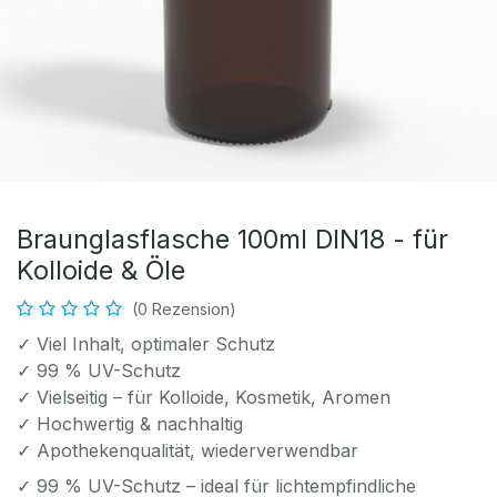
Braunglasflasche 100ml DIN18 - für
Kolloide & Öle
(0 Rezension)
✓ Viel Inhalt, optimaler Schutz
✓ 99 % UV-Schutz
✓ Vielseitig – für Kolloide, Kosmetik, Aromen
✓ Hochwertig & nachhaltig
✓ Apothekenqualität, wiederverwendbar
✓ 99 % UV-Schutz – ideal für lichtempfindliche