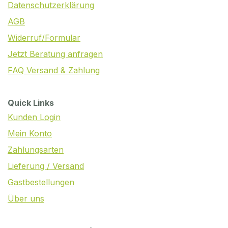
Datenschutzerklärung
AGB
Widerruf/Formular
Jetzt Beratung anfragen
FAQ Versand & Zahlung
Quick Links
Kunden Login
Mein Konto
Zahlungsarten
Lieferung / Versand
Gastbestellungen
Über uns