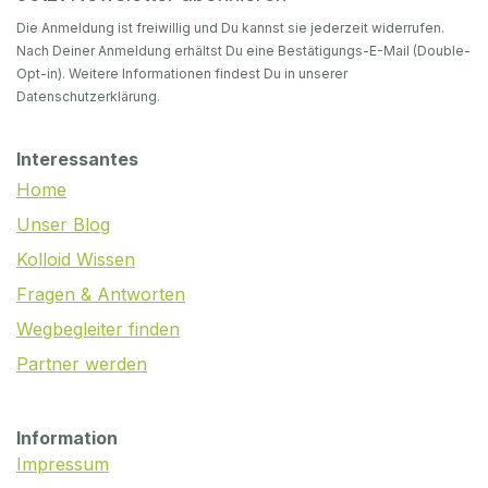
Die Anmeldung ist freiwillig und Du kannst sie jederzeit widerrufen.
Nach Deiner Anmeldung erhältst Du eine Bestätigungs-E-Mail (Double-
Opt-in). Weitere Informationen findest Du in unserer
Datenschutzerklärung.
Interessantes
Home
Unser Blog
Kolloid Wissen
Fragen & Antworten
Wegbegleiter finden
Partner werden
Information
Impressum