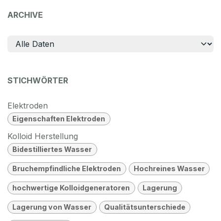
ARCHIVE
STICHWÖRTER
Elektroden
Eigenschaften Elektroden
Kolloid Herstellung
Bidestilliertes Wasser
Bruchempfindliche Elektroden
Hochreines Wasser
hochwertige Kolloidgeneratoren
Lagerung
Lagerung von Wasser
Qualitätsunterschiede