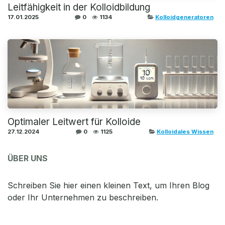
Leitfähigkeit in der Kolloidbildung
17.01.2025
0
1134
Kolloidgeneratoren
Optimaler Leitwert für Kolloide
27.12.2024
0
1125
Kolloidales Wissen
ÜBER UNS
Schreiben Sie hier einen kleinen Text, um Ihren Blog
oder Ihr Unternehmen zu beschreiben.