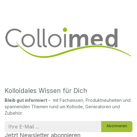
Kolloidales Wissen für Dich
Bleib gut informiert
– mit Fachwissen, Produktneuheiten und
spannenden Themen rund um Kolloide, Generatoren und
Zubehör.
Abonnieren
Jetzt Newsletter abonnieren