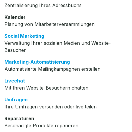
Zentralisierung Ihres Adressbuchs
Kalender
Planung von Mitarbeiterversammlungen
Social Marketing
Verwaltung Ihrer sozialen Medien und Website-
Besucher
Marketing-Automatisierung
Automatisierte Mailingkampagnen erstellen
Livechat
Mit Ihren Website-Besuchern chatten
Umfragen
Ihre Umfragen versenden oder live teilen
Reparaturen
Beschädigte Produkte reparieren