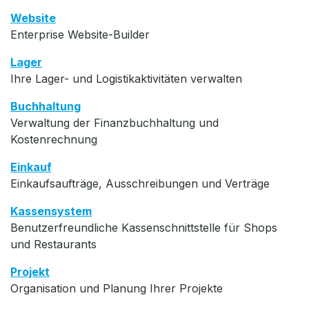
Website
Enterprise Website-Builder
Lager
Ihre Lager- und Logistikaktivitäten verwalten
Buchhaltung
Verwaltung der Finanzbuchhaltung und
Kostenrechnung
Einkauf
Einkaufsaufträge, Ausschreibungen und Verträge
Kassensystem
Benutzerfreundliche Kassenschnittstelle für Shops
und Restaurants
Projekt
Organisation und Planung Ihrer Projekte