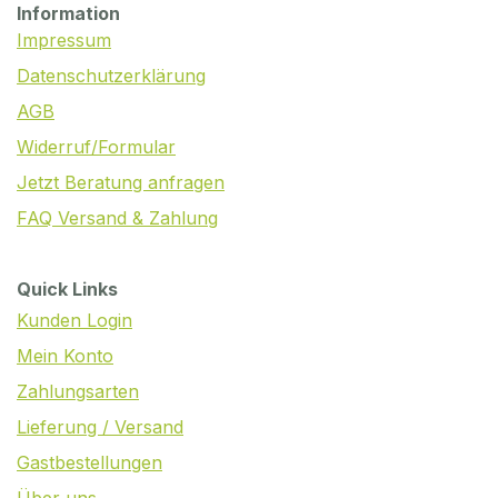
Information
Impressum
Datenschutzerklärung
AGB
Widerruf/Formular
Jetzt Beratung anfragen
FAQ Versand & Zahlung
Quick Links
Kunden Login
Mein Konto
Zahlungsarten
Lieferung / Versand
Gastbestellungen