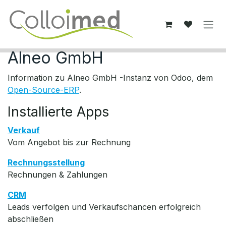
Zum Inhalt springen
Alneo GmbH
Information zu Alneo GmbH -Instanz von Odoo, dem
Open-Source-ERP
.
Installierte Apps
Verkauf
Vom Angebot bis zur Rechnung
Rechnungsstellung
Rechnungen & Zahlungen
CRM
Leads verfolgen und Verkaufschancen erfolgreich
abschließen