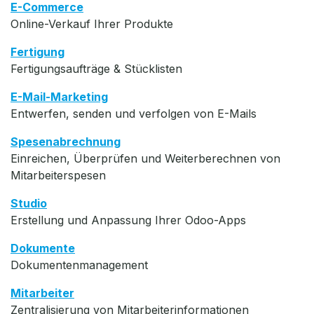
E-Commerce
Online-Verkauf Ihrer Produkte
Fertigung
Fertigungsaufträge & Stücklisten
E-Mail-Marketing
Entwerfen, senden und verfolgen von E-Mails
Spesenabrechnung
Einreichen, Überprüfen und Weiterberechnen von
Mitarbeiterspesen
Studio
Erstellung und Anpassung Ihrer Odoo-Apps
Dokumente
Dokumentenmanagement
Mitarbeiter
Zentralisierung von Mitarbeiterinformationen