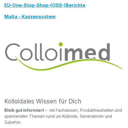
EU-One-Stop-Shop-(OSS-)Berichte
Malta - Kassensystem
Kolloidales Wissen für Dich
Bleib gut informiert
– mit Fachwissen, Produktneuheiten und
spannenden Themen rund um Kolloide, Generatoren und
Zubehör.