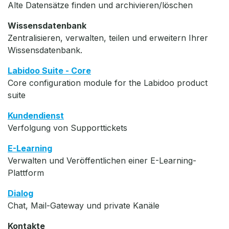
Alte Datensätze finden und archivieren/löschen
Wissensdatenbank
Zentralisieren, verwalten, teilen und erweitern Ihrer
Wissensdatenbank.
Labidoo Suite - Core
Core configuration module for the Labidoo product
suite
Kundendienst
Verfolgung von Supporttickets
E-Learning
Verwalten und Veröffentlichen einer E-Learning-
Plattform
Dialog
Chat, Mail-Gateway und private Kanäle
Kontakte