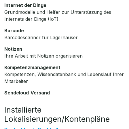
Internet der Dinge
Grundmodelle und Helfer zur Unterstützung des
Internets der Dinge (IoT).
Barcode
Barcodescanner für Lagerhäuser
Notizen
Ihre Arbeit mit Notizen organisieren
Kompetenzmanagement
Kompetenzen, Wissendatenbank und Lebenslauf Ihrer
Mitarbeiter
Sendcloud-Versand
Installierte
Lokalisierungen/Kontenpläne