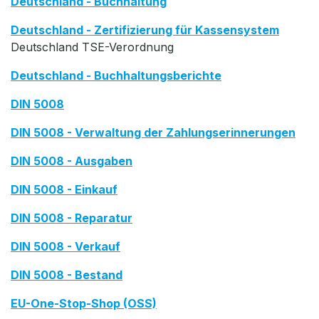
Deutschland - Buchhaltung
Deutschland - Zertifizierung für Kassensystem
Deutschland TSE-Verordnung
Deutschland - Buchhaltungsberichte
DIN 5008
DIN 5008 - Verwaltung der Zahlungserinnerungen
DIN 5008 - Ausgaben
DIN 5008 - Einkauf
DIN 5008 - Reparatur
DIN 5008 - Verkauf
DIN 5008 - Bestand
EU-One-Stop-Shop (OSS)