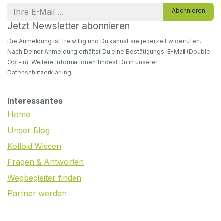
Abonnieren
Jetzt Newsletter abonnieren
Die Anmeldung ist freiwillig und Du kannst sie jederzeit widerrufen.
Nach Deiner Anmeldung erhältst Du eine Bestätigungs-E-Mail (Double-
Opt-in). Weitere Informationen findest Du in unserer
Datenschutzerklärung.
Interessantes
Home
Unser Blog
Kolloid Wissen
Fragen & Antworten
Wegbegleiter finden
Partner werden