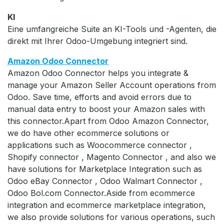
KI
Eine umfangreiche Suite an KI-Tools und -Agenten, die
direkt mit Ihrer Odoo-Umgebung integriert sind.
Amazon Odoo Connector
Amazon Odoo Connector helps you integrate &
manage your Amazon Seller Account operations from
Odoo. Save time, efforts and avoid errors due to
manual data entry to boost your Amazon sales with
this connector.Apart from Odoo Amazon Connector,
we do have other ecommerce solutions or
applications such as Woocommerce connector ,
Shopify connector , Magento Connector , and also we
have solutions for Marketplace Integration such as
Odoo eBay Connector , Odoo Walmart Connector ,
Odoo Bol.com Connector.Aside from ecommerce
integration and ecommerce marketplace integration,
we also provide solutions for various operations, such