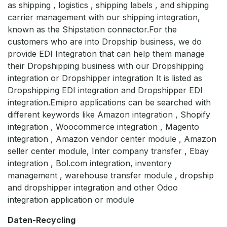
as shipping , logistics , shipping labels , and shipping
carrier management with our shipping integration,
known as the Shipstation connector.For the
customers who are into Dropship business, we do
provide EDI Integration that can help them manage
their Dropshipping business with our Dropshipping
integration or Dropshipper integration It is listed as
Dropshipping EDI integration and Dropshipper EDI
integration.Emipro applications can be searched with
different keywords like Amazon integration , Shopify
integration , Woocommerce integration , Magento
integration , Amazon vendor center module , Amazon
seller center module, Inter company transfer , Ebay
integration , Bol.com integration, inventory
management , warehouse transfer module , dropship
and dropshipper integration and other Odoo
integration application or module
Daten-Recycling