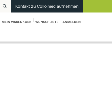
Kontakt zu Colloimed aufnehmen
MEIN WARENKORB
WUNSCHLISTE
ANMELDEN
en
Hilfe