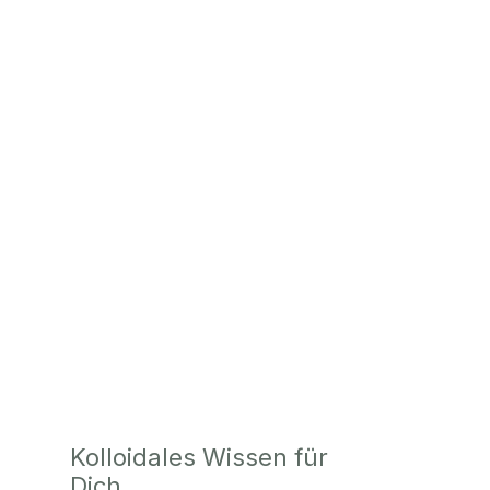
Kolloidales Wissen für
Dich