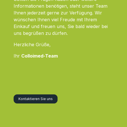
Informationen benötigen, steht unser Team
Ihnen jederzeit gerne zur Verfügung. Wir
wünschen Ihnen viel Freude mit Ihrem
Einkauf und freuen uns, Sie bald wieder bei
uns begrüßen zu dürfen.
Herzliche Grüße,
Ihr
Colloimed-Team
Kontaktieren Sie uns