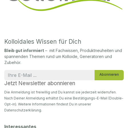
Kolloidales Wissen für Dich
Bleib gut informiert
– mit Fachwissen, Produktneuheiten und
spannenden Themen rund um Kolloide, Generatoren und
Zubehör.
Abonnieren
Jetzt Newsletter abonnieren
Die Anmeldung ist freiwillig und Du kannst sie jederzeit widerrufen.
Nach Deiner Anmeldung erhältst Du eine Bestätigungs-E-Mail (Double-
Opt-in). Weitere Informationen findest Du in unserer
Datenschutzerklärung.
Interessantes