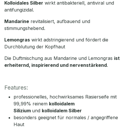
Kolloidales Silber
wirkt antibakteriell, antiviral und
antifungizidal.
Mandarine
revitalisiert, aufbauend und
stimmungshebend.
Lemongras
wirkt adstringierend und fördert die
Durchblutung der Kopfhaut
Die Duftmischung aus Mandarine und Lemongras
ist
erheiternd, inspirierend und nervenstärkend
.
Features:
professionelles, hochwirksames Rasierseife mit
99,99% reinem
kolloidalem
Silizium
und
kolloidalem Silber
besonders geeignet für normales / angegriffene
Haut