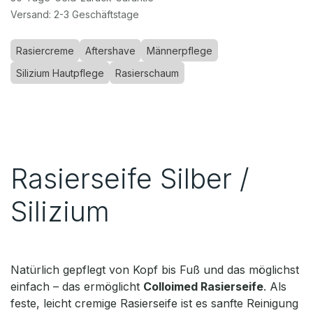
Versand: 2-3 Geschäftstage
Rasiercreme
Aftershave
Männerpflege
Silizium Hautpflege
Rasierschaum
Rasierseife Silber /
Silizium
Natürlich gepflegt von Kopf bis Fuß und das möglichst
einfach – das ermöglicht
Colloimed Rasierseife
. Als
feste, leicht cremige Rasierseife ist es sanfte Reinigung