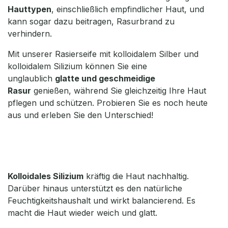
Hauttypen
, einschließlich empfindlicher Haut, und
kann sogar dazu beitragen, Rasurbrand zu
verhindern.
Mit unserer Rasierseife mit kolloidalem Silber und
kolloidalem Silizium können Sie eine
unglaublich
glatte und geschmeidige
Rasur
genießen, während Sie gleichzeitig Ihre Haut
pflegen und schützen. Probieren Sie es noch heute
aus und erleben Sie den Unterschied!
Kolloidales Silizium
kräftig die Haut nachhaltig.
Darüber hinaus unterstützt es den natürliche
Feuchtigkeitshaushalt und wirkt balancierend. Es
macht die Haut wieder weich und glatt.