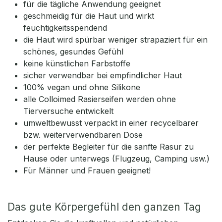
für die tägliche Anwendung geeignet
geschmeidig für die Haut und wirkt
feuchtigkeitsspendend
die Haut wird spürbar weniger strapaziert für ein
schönes, gesundes Gefühl
keine künstlichen Farbstoffe
sicher verwendbar bei empfindlicher Haut
100% vegan und ohne Silikone
alle Colloimed Rasierseifen werden ohne
Tierversuche entwickelt
umweltbewusst verpackt in einer recycelbarer
bzw. weiterverwendbaren Dose
der perfekte Begleiter für die sanfte Rasur zu
Hause oder unterwegs (Flugzeug, Camping usw.)
Für Männer und Frauen geeignet!
Das gute Körpergefühl den ganzen Tag