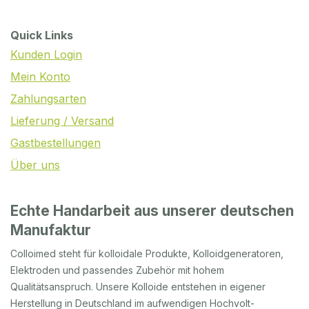
Quick Links
Kunden Login
Mein Konto
Zahlungsarten
Lieferung / Versand
Gastbestellungen
Über uns
Echte Handarbeit aus unserer deutschen
Manufaktur
Colloimed steht für kolloidale Produkte, Kolloidgeneratoren,
Elektroden und passendes Zubehör mit hohem
Qualitätsanspruch. Unsere Kolloide entstehen in eigener
Herstellung in Deutschland im aufwendigen Hochvolt-