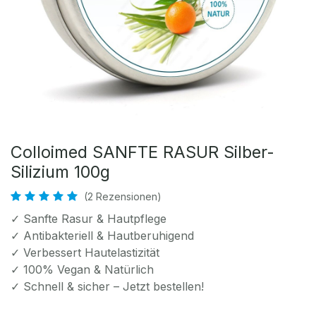
Colloimed SANFTE RASUR Silber-
Silizium 100g
(2 Rezensionen)
✓ Sanfte Rasur & Hautpflege
✓ Antibakteriell & Hautberuhigend
✓ Verbessert Hautelastizität
✓ 100% Vegan & Natürlich
✓ Schnell & sicher – Jetzt bestellen!