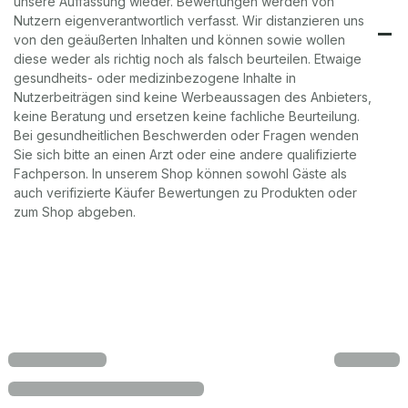
unsere Auffassung wieder. Bewertungen werden von
Nutzern eigenverantwortlich verfasst. Wir distanzieren uns
von den geäußerten Inhalten und können sowie wollen
diese weder als richtig noch als falsch beurteilen. Etwaige
gesundheits- oder medizinbezogene Inhalte in
Nutzerbeiträgen sind keine Werbeaussagen des Anbieters,
keine Beratung und ersetzen keine fachliche Beurteilung.
Bei gesundheitlichen Beschwerden oder Fragen wenden
Sie sich bitte an einen Arzt oder eine andere qualifizierte
Fachperson. In unserem Shop können sowohl Gäste als
auch verifizierte Käufer Bewertungen zu Produkten oder
zum Shop abgeben.