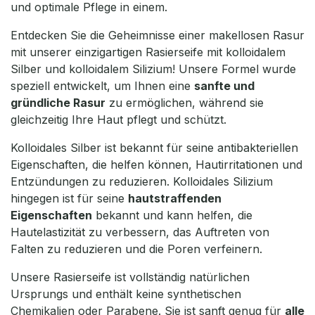
und optimale Pflege in einem.
Entdecken Sie die Geheimnisse einer makellosen Rasur
mit unserer einzigartigen Rasierseife mit kolloidalem
Silber und kolloidalem Silizium! Unsere Formel wurde
speziell entwickelt, um Ihnen eine
sanfte und
gründliche Rasur
zu ermöglichen, während sie
gleichzeitig Ihre Haut pflegt und schützt.
Kolloidales Silber ist bekannt für seine antibakteriellen
Eigenschaften, die helfen können, Hautirritationen und
Entzündungen zu reduzieren. Kolloidales Silizium
hingegen ist für seine
hautstraffenden
Eigenschaften
bekannt und kann helfen, die
Hautelastizität zu verbessern, das Auftreten von
Falten zu reduzieren und die Poren verfeinern.
Unsere Rasierseife ist vollständig natürlichen
Ursprungs und enthält keine synthetischen
Chemikalien oder Parabene. Sie ist sanft genug für
alle