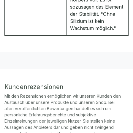
sozusagen das Element
der Stabilität. "Ohne
Silizium ist kein
Wachstum möglich."
Kundenrezensionen
Mit den Rezensionen ermöglichen wir unseren Kunden den
Austausch über unsere Produkte und unseren Shop. Bei
allen veröffentlichten Bewertungen handelt es sich um
persönliche Erfahrungsberichte und subjektive
Einzelmeinungen der jeweiligen Nutzer. Sie stellen keine
Aussagen des Anbieters dar und geben nicht zwingend