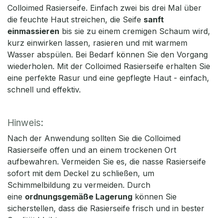
Colloimed Rasierseife. Einfach zwei bis drei Mal über
die feuchte Haut streichen, die Seife
sanft
einmassieren
bis sie zu einem cremigen Schaum wird,
kurz einwirken lassen, rasieren und mit warmem
Wasser abspülen. Bei Bedarf können Sie den Vorgang
wiederholen. Mit der Colloimed Rasierseife erhalten Sie
eine perfekte Rasur und eine gepflegte Haut - einfach,
schnell und effektiv.
Hinweis:
Nach der Anwendung sollten Sie die Colloimed
Rasierseife offen und an einem trockenen Ort
aufbewahren. Vermeiden Sie es, die nasse Rasierseife
sofort mit dem Deckel zu schließen, um
Schimmelbildung zu vermeiden. Durch
eine
ordnungsgemäße Lagerung
können Sie
sicherstellen, dass die Rasierseife frisch und in bester