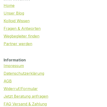
Home
Unser Blog
Kolloid Wissen
Fragen & Antworten
Wegbegleiter finden
Partner werden
Information
Impressum
Datenschutzerklärung
AGB
Widerruf/Formular
Jetzt Beratung anfragen
FAQ Versand & Zahlung