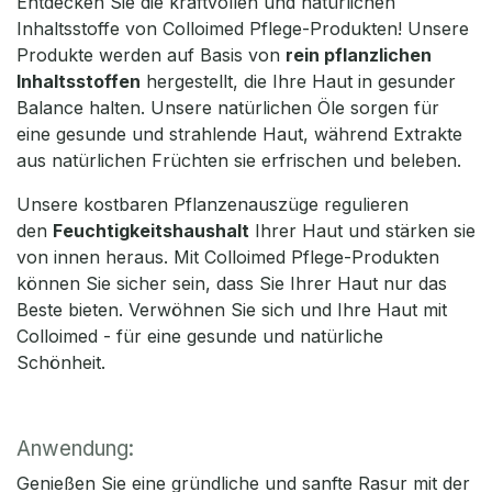
Entdecken Sie die kraftvollen und natürlichen
Inhaltsstoffe von Colloimed Pflege-Produkten! Unsere
Produkte werden auf Basis von
rein pflanzlichen
Inhaltsstoffen
hergestellt, die Ihre Haut in gesunder
Balance halten. Unsere natürlichen Öle sorgen für
eine gesunde und strahlende Haut, während Extrakte
aus natürlichen Früchten sie erfrischen und beleben.
Unsere kostbaren Pflanzenauszüge regulieren
den
Feuchtigkeitshaushalt
Ihrer Haut und stärken sie
von innen heraus. Mit Colloimed Pflege-Produkten
können Sie sicher sein, dass Sie Ihrer Haut nur das
Beste bieten. Verwöhnen Sie sich und Ihre Haut mit
Colloimed - für eine gesunde und natürliche
Schönheit.
Anwendung:
Genießen Sie eine gründliche und sanfte Rasur mit der