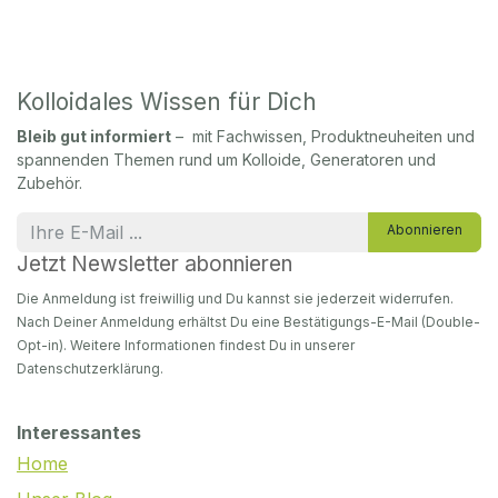
Kolloidales Wissen für Dich
Bleib gut informiert
– mit Fachwissen, Produktneuheiten und
spannenden Themen rund um Kolloide, Generatoren und
Zubehör.
Abonnieren
Jetzt Newsletter abonnieren
Die Anmeldung ist freiwillig und Du kannst sie jederzeit widerrufen.
Nach Deiner Anmeldung erhältst Du eine Bestätigungs-E-Mail (Double-
Opt-in). Weitere Informationen findest Du in unserer
Datenschutzerklärung.
Interessantes
Home