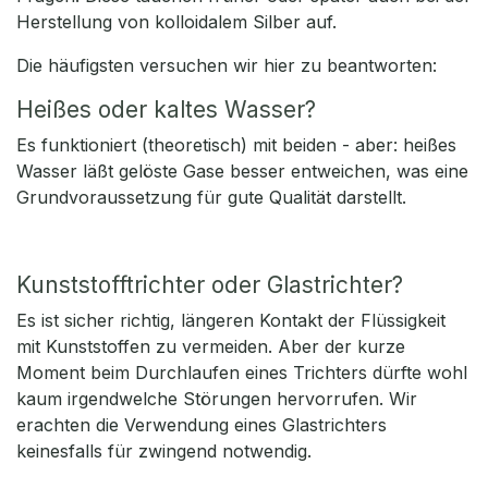
Herstellung von kolloidalem Silber auf.
Die häufigsten versuchen wir hier zu beantworten:
Heißes oder kaltes Wasser?
Es funktioniert (theoretisch) mit beiden - aber: heißes
Wasser läßt gelöste Gase besser entweichen, was eine
Grundvoraussetzung für gute Qualität darstellt.
Kunststofftrichter oder Glastrichter?
Es ist sicher richtig, längeren Kontakt der Flüssigkeit
mit Kunststoffen zu vermeiden. Aber der kurze
Moment beim Durchlaufen eines Trichters dürfte wohl
kaum irgendwelche Störungen hervorrufen. Wir
erachten die Verwendung eines Glastrichters
keinesfalls für zwingend notwendig.