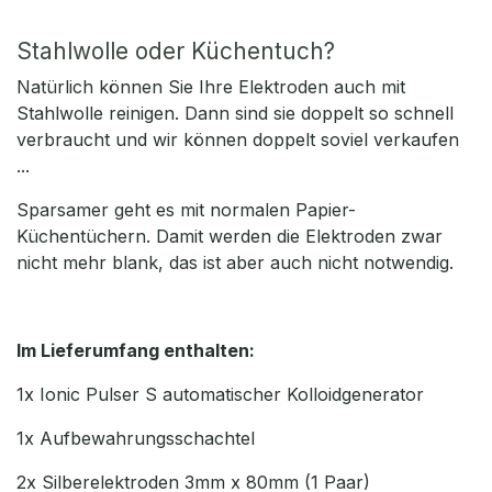
Stahlwolle oder Küchentuch?
Natürlich können Sie Ihre Elektroden auch mit
Stahlwolle reinigen. Dann sind sie doppelt so schnell
verbraucht und wir können doppelt soviel verkaufen
...
Sparsamer geht es mit normalen Papier-
Küchentüchern. Damit werden die Elektroden zwar
nicht mehr blank, das ist aber auch nicht notwendig.
Im Lieferumfang enthalten:
1x Ionic Pulser S automatischer Kolloidgenerator
1x Aufbewahrungsschachtel
2x Silberelektroden 3mm x 80mm (1 Paar)