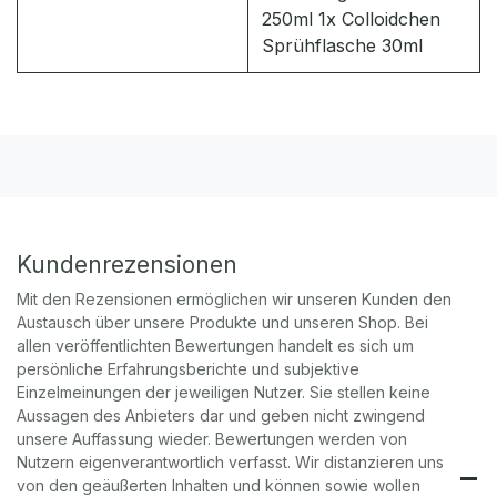
250ml 1x Colloidchen
Sprühflasche 30ml
Kundenrezensionen
Mit den Rezensionen ermöglichen wir unseren Kunden den
Austausch über unsere Produkte und unseren Shop. Bei
allen veröffentlichten Bewertungen handelt es sich um
persönliche Erfahrungsberichte und subjektive
Einzelmeinungen der jeweiligen Nutzer. Sie stellen keine
Aussagen des Anbieters dar und geben nicht zwingend
unsere Auffassung wieder. Bewertungen werden von
Nutzern eigenverantwortlich verfasst. Wir distanzieren uns
von den geäußerten Inhalten und können sowie wollen