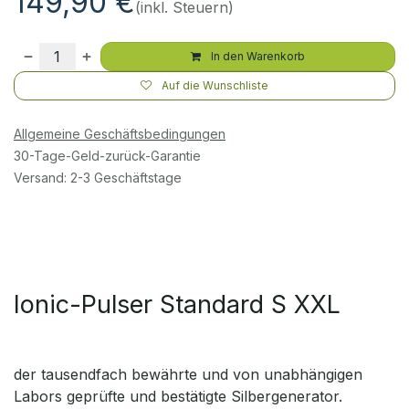
149,90
€
(inkl. Steuern)
In den Warenkorb
Auf die Wunschliste
Allgemeine Geschäftsbedingungen
30-Tage-Geld-zurück-Garantie
Versand: 2-3 Geschäftstage
Ionic-Pulser Standard S XXL
der tausendfach bewährte und von unabhängigen
Labors geprüfte und bestätigte Silbergenerator.