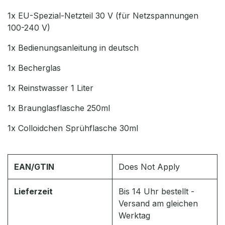
1x EU-Spezial-Netzteil 30 V (für Netzspannungen
100-240 V)
1x Bedienungsanleitung in deutsch
1x Becherglas
1x Reinstwasser 1 Liter
1x Braunglasflasche 250ml
1x Colloidchen Sprühflasche 30ml
EAN/GTIN
Does Not Apply
Lieferzeit
Bis 14 Uhr bestellt -
Versand am gleichen
Werktag