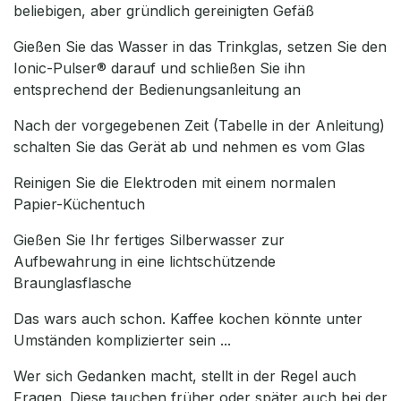
beliebigen, aber gründlich gereinigten Gefäß
Gießen Sie das Wasser in das Trinkglas, setzen Sie den
Ionic-Pulser® darauf und schließen Sie ihn
entsprechend der Bedienungsanleitung an
Nach der vorgegebenen Zeit (Tabelle in der Anleitung)
schalten Sie das Gerät ab und nehmen es vom Glas
Reinigen Sie die Elektroden mit einem normalen
Papier-Küchentuch
Gießen Sie Ihr fertiges Silberwasser zur
Aufbewahrung in eine lichtschützende
Braunglasflasche
Das wars auch schon. Kaffee kochen könnte unter
Umständen komplizierter sein ...
Wer sich Gedanken macht, stellt in der Regel auch
Fragen. Diese tauchen früher oder später auch bei der