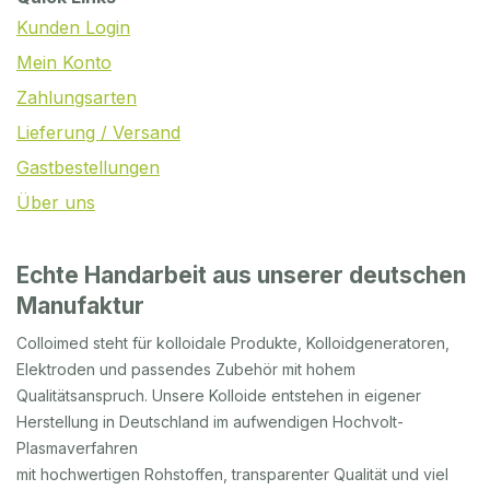
Kunden Login
Mein Konto
Zahlungsarten
Lieferung / Versand
Gastbestellungen
Über uns
Echte Handarbeit aus unserer deutschen
Manufaktur
Colloimed steht für kolloidale Produkte, Kolloidgeneratoren,
Elektroden und passendes Zubehör mit hohem
Qualitätsanspruch. Unsere Kolloide entstehen in eigener
Herstellung in Deutschland im aufwendigen Hochvolt-
Plasmaverfahren
mit hochwertigen Rohstoffen, transparenter Qualität und viel