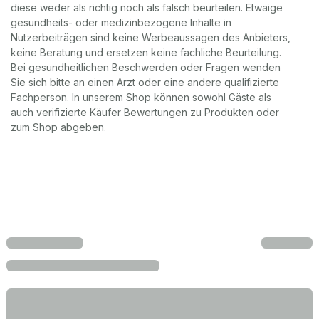
diese weder als richtig noch als falsch beurteilen. Etwaige
gesundheits- oder medizinbezogene Inhalte in
Nutzerbeiträgen sind keine Werbeaussagen des Anbieters,
keine Beratung und ersetzen keine fachliche Beurteilung.
Bei gesundheitlichen Beschwerden oder Fragen wenden
Sie sich bitte an einen Arzt oder eine andere qualifizierte
Fachperson. In unserem Shop können sowohl Gäste als
auch verifizierte Käufer Bewertungen zu Produkten oder
zum Shop abgeben.