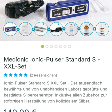
Medionic Ionic-Pulser Standard S -
XXL-Set
(2 Rezensionen)
Ionic-Pulser Standard S XXL-Set - Der tausendfach
bewährte und von unabhängigen Labors geprüfte und
bestätigte Silbergenerator. Inklusive allen Zubehör zur
sofortigen Herstellung von kolloidalem Silber.