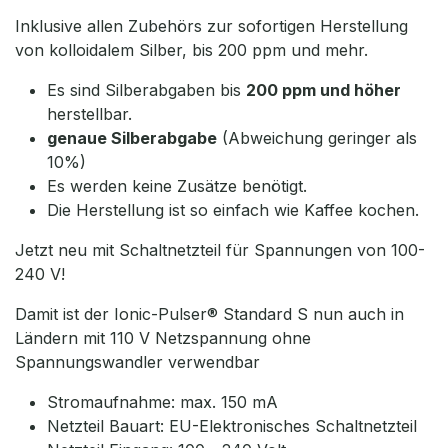
Inklusive allen Zubehörs zur sofortigen Herstellung
von kolloidalem Silber, bis 200 ppm und mehr.
Es sind Silberabgaben bis
200 ppm und höher
herstellbar.
genaue Silberabgabe
(Abweichung geringer als
10%)
Es werden keine Zusätze benötigt.
Die Herstellung ist so einfach wie Kaffee kochen.
Jetzt neu mit Schaltnetzteil für Spannungen von 100-
240 V!
Damit ist der Ionic-Pulser® Standard S nun auch in
Ländern mit 110 V Netzspannung ohne
Spannungswandler verwendbar
Stromaufnahme: max. 150 mA
Netzteil Bauart: EU-Elektronisches Schaltnetzteil