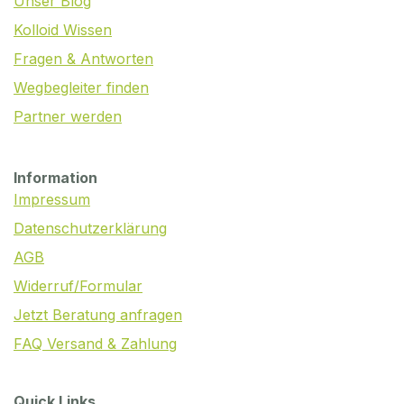
Unser Blog
Kolloid Wissen
Fragen & Antworten
Wegbegleiter finden
Partner werden
Information
Impressum
Datenschutzerklärung
AGB
Widerruf/Formular
Jetzt Beratung anfragen
FAQ Versand & Zahlung
Quick Links