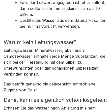
Falls der Leitwert angegeben ist (eher selten),
dann sollte dieser immer kleiner sein als 10
µS/cm.
Destilliertes Wasser aus dem Baumarkt sollten
Sie nur mit Vorsicht verwenden.
Warum kein Leitungswasser?
Leitungswasser, Mineralwasser, aber auch
Osmosewasser enthalten jede Menge Substanzen, die
sich bei der Herstellung mit dem Silber zu
unerwünschten oder gar schädlichen Silbersalzen
verbinden können.
Das betrifft genauso die gelegentlich empfohlene
Zugabe von Salz!
Damit kann es eigentlich schon losgehen:
Erhitzen Sie das Wasser nach Anleitung in einem