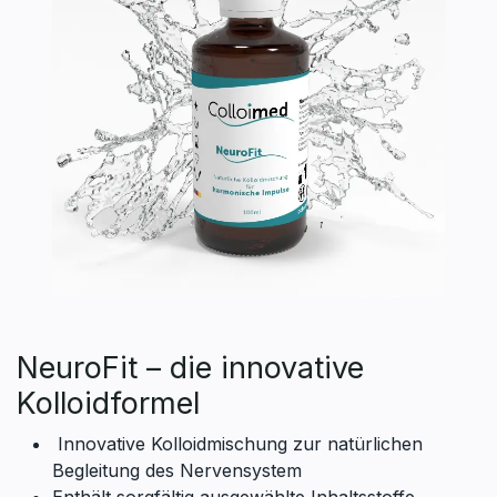
NeuroFit – die innovative
Kolloidformel
Innovative Kolloidmischung zur natürlichen
Begleitung des Nervensystem