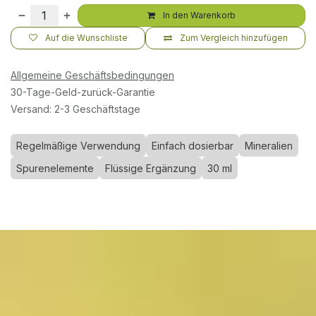
In den Warenkorb
Auf die Wunschliste
Zum Vergleich hinzufügen
Allgemeine Geschäftsbedingungen
30-Tage-Geld-zurück-Garantie
Versand: 2-3 Geschäftstage
Regelmäßige Verwendung
Einfach dosierbar
Mineralien
Spurenelemente
Flüssige Ergänzung
30 ml