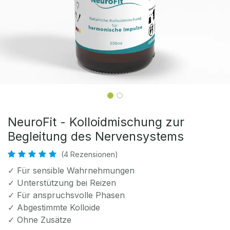
NeuroFit - Kolloidmischung zur
Begleitung des Nervensystems
(4 Rezensionen)
✓ Für sensible Wahrnehmungen
✓ Unterstützung bei Reizen
✓ Für anspruchsvolle Phasen
✓ Abgestimmte Kolloide
✓ Ohne Zusätze