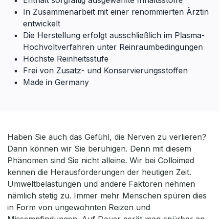
Enthält sorgfältig ausgewählte Inhaltsstoffe
In Zusammenarbeit mit einer renommierten Ärztin
entwickelt
Die Herstellung erfolgt ausschließlich im Plasma-
Hochvoltverfahren unter Reinraumbedingungen
Höchste Reinheitsstufe
Frei von Zusatz- und Konservierungsstoffen
Made in Germany
Haben Sie auch das Gefühl, die Nerven zu verlieren?
Dann können wir Sie beruhigen. Denn mit diesem
Phänomen sind Sie nicht alleine. Wir bei Colloimed
kennen die Herausforderungen der heutigen Zeit.
Umweltbelastungen und andere Faktoren nehmen
nämlich stetig zu. Immer mehr Menschen spüren dies
in Form von ungewohnten Reizen und