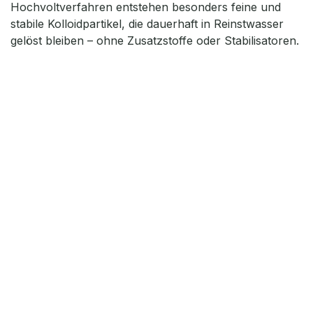
Hochvoltverfahren entstehen besonders feine und
stabile Kolloidpartikel, die dauerhaft in Reinstwasser
gelöst bleiben – ohne Zusatzstoffe oder Stabilisatoren.