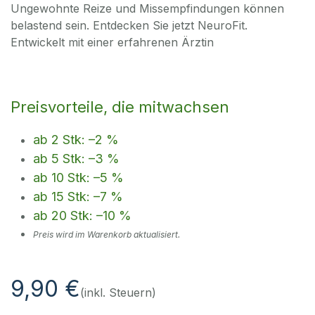
Ungewohnte Reize und Missempfindungen können
belastend sein. Entdecken Sie jetzt NeuroFit.
Entwickelt mit einer erfahrenen Ärztin
Preisvorteile, die mitwachsen
ab 2 Stk: –2 %
ab 5 Stk: –3 %
ab 10 Stk: –5 %
ab 15 Stk: –7 %
ab 20 Stk: –10 %
Preis wird im Warenkorb aktualisiert.
9,90
€
(inkl. Steuern)