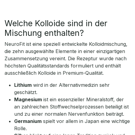
Welche Kolloide sind in der
Mischung enthalten?
NeuroFit ist eine speziell entwickelte Kolloidmischung,
die zehn ausgewählte Elemente in einer einzigartigen
Zusammensetzung vereint. Die Rezeptur wurde nach
höchsten Qualitätsstandards formuliert und enthält
ausschließlich Kolloide in Premium-Qualität.
Lithium
wird in der Alternativmedizin sehr
geschätzt.
Magnesium
ist ein essenzieller Mineralstoff, der
an zahlreichen Stoffwechselprozessen beteiligt ist
und zu einer normalen Nervenfunktion beiträgt.
Germanium
spielt vor allem in Japan eine wichtige
Rolle.