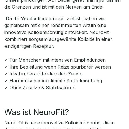
Missempfindungen. Auf Dauer gerät man spürbar an
die Grenzen und ist mit den Nerven am Ende.
Da Ihr Wohlbefinden unser Ziel ist, haben wir
gemeinsam mit einer renommierten Ärztin eine
innovative Kolloidmischung entwickelt. NeuroFit
kombiniert sorgsam ausgewählte Kolloide in einer
einzigartigen Rezeptur.
✓ Für Menschen mit intensiven Empfindungen
✓ Ihre Begleitung wenn Reize spürbarer werden
✓ Ideal in herausfordernden Zeiten
✓ Harmonisch abgestimmte Kolloidmischung
✓ Ohne Zusätze & Stabilisatoren
Was ist NeuroFit?
NeuroFit ist eine innovative Kolloidmischung, die in