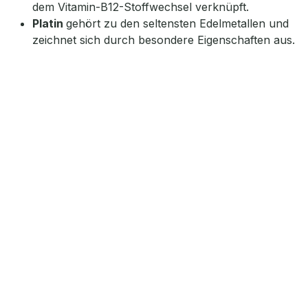
dem Vitamin-B12-Stoffwechsel verknüpft.
Platin
gehört zu den seltensten Edelmetallen und
zeichnet sich durch besondere Eigenschaften aus.