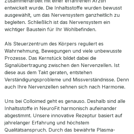
Zusammenarbeit mit einer erfahrenen Ärztin
entwickelt wurde. Die Inhaltsstoffe wurden bewusst
ausgewählt, um das Nervensystem ganzheitlich zu
begleiten. Schließlich ist das Nervensystem ein
wichtiger Baustein für Ihr Wohlbefinden.
Als Steuerzentrum des Körpers reguliert es
Wahrnehmung, Bewegungen und viele unbewusste
Prozesse. Das Kernstück bildet dabei die
Signalübertragung zwischen den Nervenzellen. Ist
diese aus dem Takt geraten, entstehen
Verständigungsprobleme und Missverständnisse. Denn
auch Ihre Nervenzellen sehnen sich nach Harmonie.
Uns bei Colloimed geht es genauso. Deshalb sind alle
Inhaltsstoffe in NeuroFit harmonisch aufeinander
abgestimmt. Unsere innovative Rezeptur basiert auf
jahrelanger Erfahrung und höchstem
Qualitätsanspruch. Durch das bewährte Plasma-