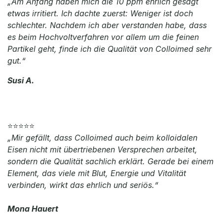
„Am Anfang haben mich die 10 ppm ehrlich gesagt
etwas irritiert. Ich dachte zuerst: Weniger ist doch
schlechter. Nachdem ich aber verstanden habe, dass
es beim Hochvoltverfahren vor allem um die feinen
Partikel geht, finde ich die Qualität von Colloimed sehr
gut.“
Susi A.
⭐⭐⭐⭐⭐
„Mir gefällt, dass Colloimed auch beim kolloidalen
Eisen nicht mit übertriebenen Versprechen arbeitet,
sondern die Qualität sachlich erklärt. Gerade bei einem
Element, das viele mit Blut, Energie und Vitalität
verbinden, wirkt das ehrlich und seriös.“
Mona Hauert