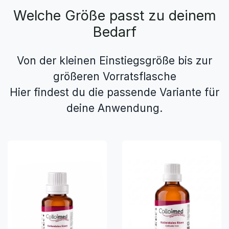
Welche Größe passt zu deinem
Bedarf
Von der kleinen Einstiegsgröße bis zur
größeren Vorratsflasche
Hier findest du die passende Variante für
deine Anwendung.