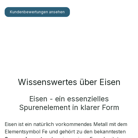
Kundenbewertungen ansehen
Wissenswertes über Eisen
Eisen - ein essenzielles
Spurenelement in klarer Form
Eisen ist ein natürlich vorkommendes Metall mit dem
Elementsymbol Fe und gehört zu den bekanntesten