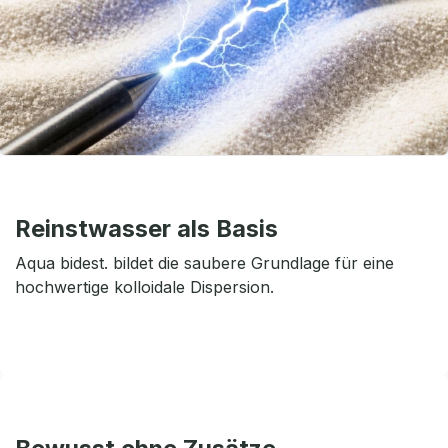
Reinstwasser als Basis
Aqua bidest. bildet die saubere Grundlage für eine
hochwertige kolloidale Dispersion.