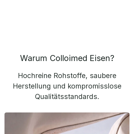
Warum Colloimed Eisen?
Hochreine Rohstoffe, saubere
Herstellung und kompromisslose
Qualitätsstandards.