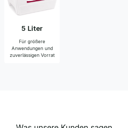
5 Liter
Für größere
Anwendungen und
zuverlässigen Vorrat
Was unsere Kunden sagen