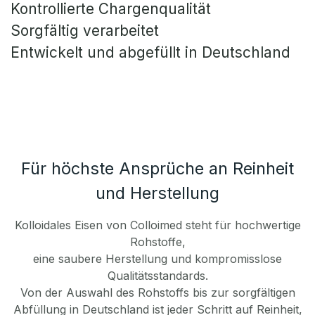
Kontrollierte Chargenqualität
Sorgfältig verarbeitet
Entwickelt und abgefüllt in Deutschland
Für höchste Ansprüche an Reinheit
und Herstellung
Kolloidales Eisen von Colloimed steht für hochwertige
Rohstoffe,
eine saubere Herstellung und kompromisslose
Qualitätsstandards.
Von der Auswahl des Rohstoffs bis zur sorgfältigen
Abfüllung in Deutschland ist jeder Schritt auf Reinheit,