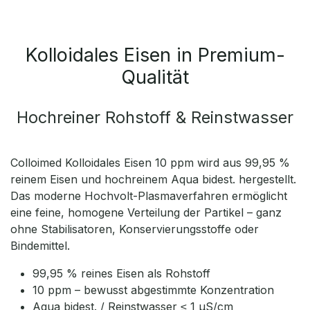
Kolloidales Eisen in Premium-
Qualität
Hochreiner Rohstoff & Reinstwasser
Colloimed Kolloidales Eisen 10 ppm wird aus 99,95 %
reinem Eisen und hochreinem Aqua bidest. hergestellt.
Das moderne Hochvolt-Plasmaverfahren ermöglicht
eine feine, homogene Verteilung der Partikel – ganz
ohne Stabilisatoren, Konservierungsstoffe oder
Bindemittel.
99,95 % reines Eisen als Rohstoff
10 ppm – bewusst abgestimmte Konzentration
Aqua bidest. / Reinstwasser ≤ 1 µS/cm