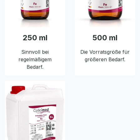
250 ml
500 ml
Sinnvoll bei
Die Vorratsgröße für
regelmäßigem
größeren Bedarf.
Bedarf.