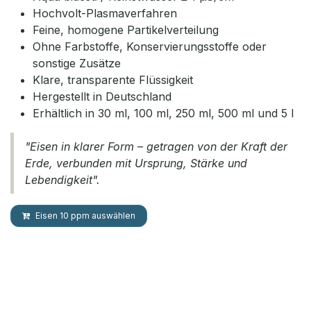
Hochvolt-Plasmaverfahren
Feine, homogene Partikelverteilung
Ohne Farbstoffe, Konservierungsstoffe oder
sonstige Zusätze
Klare, transparente Flüssigkeit
Hergestellt in Deutschland
Erhältlich in 30 ml, 100 ml, 250 ml, 500 ml und 5 l
"Eisen in klarer Form – getragen von der Kraft der
Erde, verbunden mit Ursprung, Stärke und
Lebendigkeit".
Eisen 10 ppm auswählen