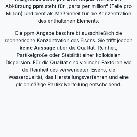
Abkürzung
ppm
steht für „parts per million“ (Teile pro
Million) und dient als Maßeinheit für die Konzentration
des enthaltenen Elements.
Die ppm-Angabe beschreibt ausschließlich die
rechnerische Konzentration des Eisens. Sie trifft jedoch
keine Aussage
über die Qualität, Reinheit,
Partikelgröße oder Stabilität einer kolloidalen
Dispersion. Für die Qualität sind vielmehr Faktoren wie
die Reinheit des verwendeten Eisens, die
Wasserqualität, das Herstellungsverfahren und eine
gleichmäßige Partikelverteilung entscheidend.