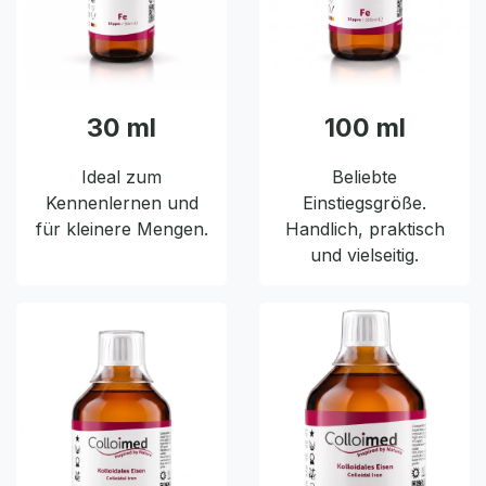
30 ml
100 ml
Ideal zum
Beliebte
Kennenlernen und
Einstiegsgröße.
für kleinere Mengen.
Handlich, praktisch
und vielseitig.