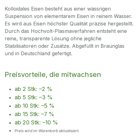
Kolloidales Eisen besteht aus einer wässrigen
Suspension von elementarem Eisen in reinem Wasser.
Es wird aus Eisen höchster Qualität präzise hergestellt.
Durch das Hochvolt-Plasmaverfahren entsteht eine
reine, transparente Lösung ohne jegliche
Stabilisatoren oder Zusätze. Abgefüllt in Braunglas
und in Deutschland gefertigt.
Preisvorteile, die mitwachsen
ab 2 Stk: –2 %
ab 5 Stk: –3 %
ab 10 Stk: –5 %
ab 15 Stk: –7 %
ab 20 Stk: –10 %
Preis wird im Warenkorb aktualisiert.