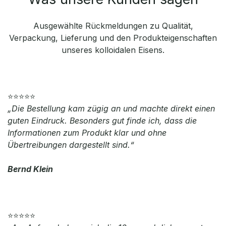
Ausgewählte Rückmeldungen zu Qualität,
Verpackung, Lieferung und den Produkteigenschaften
unseres kolloidalen Eisens.
⭐⭐⭐⭐⭐
„Die Bestellung kam zügig an und machte direkt einen
guten Eindruck. Besonders gut finde ich, dass die
Informationen zum Produkt klar und ohne
Übertreibungen dargestellt sind.“
Bernd Klein
⭐⭐⭐⭐⭐