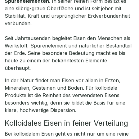
Spurenelementen
. In seiner reinen Form besitzt es
eine silbrig-graue Oberfläche und ist seit jeher mit
Stabilität, Kraft und ursprünglicher Erdverbundenheit
verbunden.
Seit Jahrtausenden begleitet Eisen den Menschen als
Werkstoff, Spurenelement und natürlicher Bestandteil
der Erde. Seine besondere Bedeutung macht es bis
heute zu einem der bekanntesten Elemente
überhaupt.
In der Natur findet man Eisen vor allem in Erzen,
Mineralien, Gesteinen und Böden. Für kolloidale
Produkte ist die Reinheit des verwendeten Eisens
besonders wichtig, denn sie bildet die Basis für eine
klare, hochwertige Dispersion.
Kolloidales Eisen in feiner Verteilung
Bei kolloidalem Eisen geht es nicht nur um eine reine