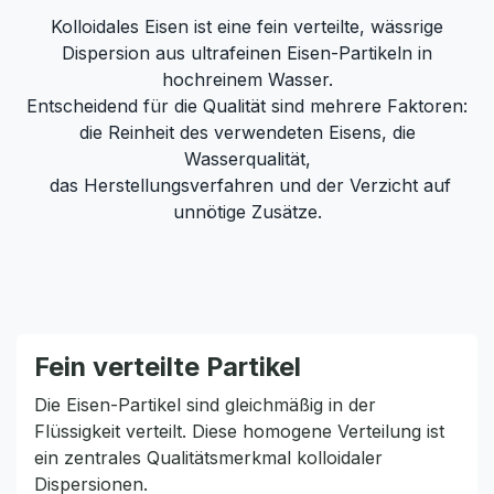
Kolloidales Eisen ist eine fein verteilte, wässrige
Dispersion aus ultrafeinen Eisen-Partikeln in
hochreinem Wasser.
Entscheidend für die Qualität sind mehrere Faktoren:
die Reinheit des verwendeten Eisens, die
Wasserqualität,
das Herstellungsverfahren und der Verzicht auf
unnötige Zusätze.
Fein verteilte Partikel
Die Eisen-Partikel sind gleichmäßig in der
Flüssigkeit verteilt. Diese homogene Verteilung ist
ein zentrales Qualitätsmerkmal kolloidaler
Dispersionen.