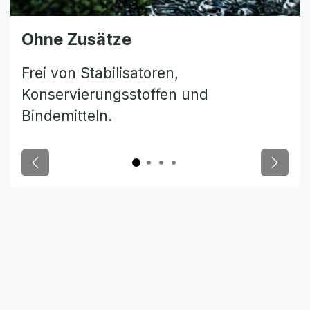
Ohne Zusätze
Frei von Stabilisatoren,
Konservierungsstoffen und
Bindemitteln.
Zurück
Weiter