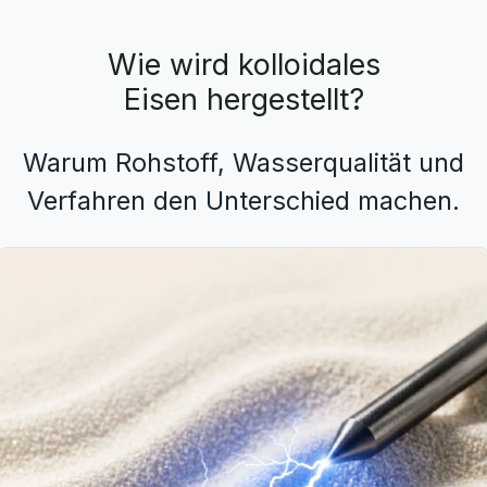
Wie wird kolloidales
Eisen hergestellt?
Warum Rohstoff, Wasserqualität und
Verfahren den Unterschied machen.