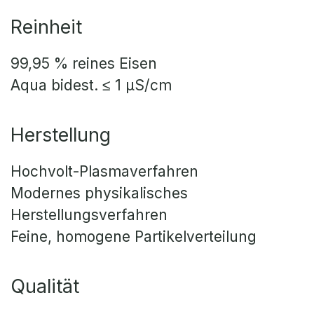
Reinheit
99,95 % reines Eisen
Aqua bidest. ≤ 1 µS/cm
Herstellung
Hochvolt-Plasmaverfahren
Modernes physikalisches
Herstellungsverfahren
Feine, homogene Partikelverteilung
Qualität