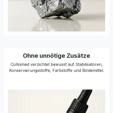
Ohne unnötige Zusätze
Colloimed verzichtet bewusst auf Stabilisatoren,
Konservierungsstoffe, Farbstoffe und Bindemittel.