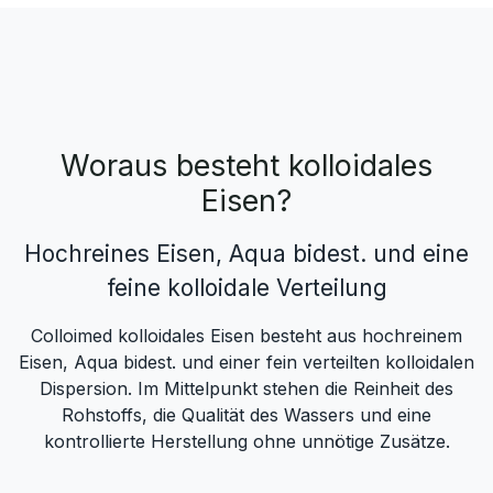
Woraus besteht kolloidales
Eisen?
Hochreines Eisen, Aqua bidest. und eine
feine kolloidale Verteilung
Colloimed kolloidales Eisen besteht aus hochreinem
Eisen,
Aqua bidest. und einer fein verteilten kolloidalen
Dispersion. Im Mittelpunkt stehen die Reinheit des
Rohstoffs, die Qualität des Wassers und eine
kontrollierte Herstellung ohne unnötige Zusätze.