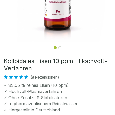
Kolloidales Eisen 10 ppm | Hochvolt-
Verfahren
(8 Rezensionen)
✓ 99,95 % reines Eisen (10 ppm)
✓ Hochvolt-Plasmaverfahren
✓ Ohne Zusätze & Stabilisatoren
✓ In pharmazeutischem Reinstwasser
✓ Hergestellt in Deutschland