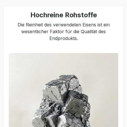
Hochreine Rohstoffe
Die Reinheit des verwendeten Eisens ist ein
wesentlicher Faktor für die Qualität des
Endprodukts.