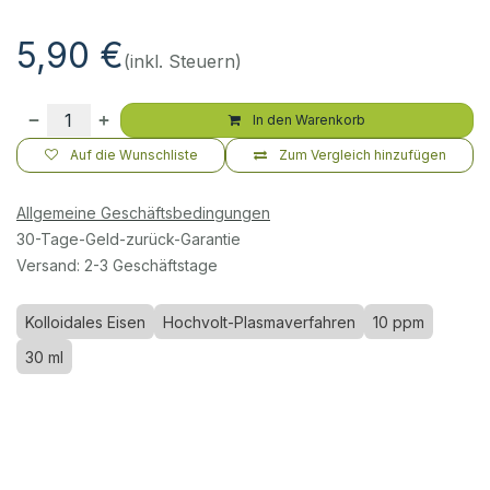
5,90
€
(inkl. Steuern)
In den Warenkorb
Auf die Wunschliste
Zum Vergleich hinzufügen
Allgemeine Geschäftsbedingungen
30-Tage-Geld-zurück-Garantie
Versand: 2-3 Geschäftstage
Kolloidales Eisen
Hochvolt-Plasmaverfahren
10 ppm
30 ml