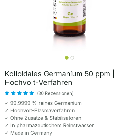
Kolloidales Germanium 50 ppm |
Hochvolt-Verfahren
(30 Rezensionen)
✓ 99,9999 % reines Germanium
✓ Hochvolt-Plasmaverfahren
✓ Ohne Zusätze & Stabilisatoren
✓ In pharmazeutischem Reinstwasser
✓ Made in Germany