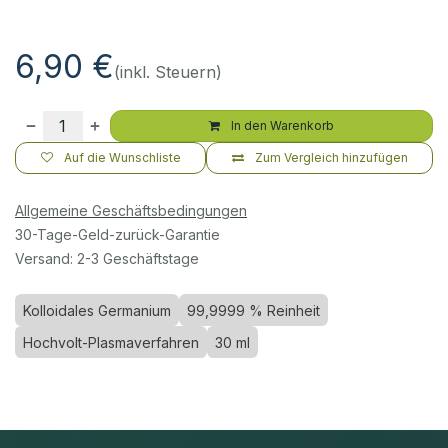
6,90
€
(inkl. Steuern)
In den Warenkorb
Auf die Wunschliste
Zum Vergleich hinzufügen
Allgemeine Geschäftsbedingungen
30-Tage-Geld-zurück-Garantie
Versand: 2-3 Geschäftstage
Kolloidales Germanium
99,9999 % Reinheit
Hochvolt-Plasmaverfahren
30 ml