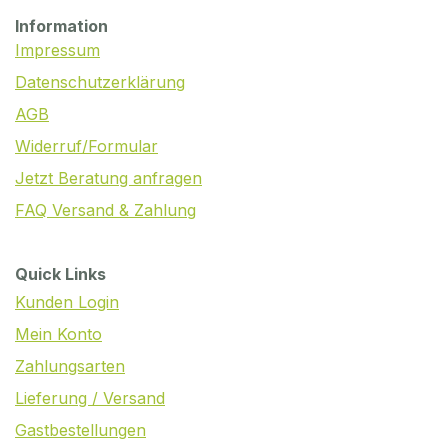
Information
Impressum
Datenschutzerklärung
AGB
Widerruf/Formular
Jetzt Beratung anfragen
FAQ Versand & Zahlung
Quick Links
Kunden Login
Mein Konto
Zahlungsarten
Lieferung / Versand
Gastbestellungen