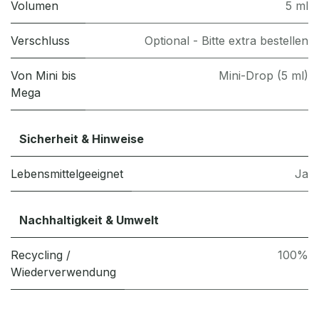
Volumen
5 ml
Verschluss
Optional - Bitte extra bestellen
Von Mini bis
Mini-Drop (5 ml)
Mega
Sicherheit & Hinweise
Lebensmittelgeeignet
Ja
Nachhaltigkeit & Umwelt
Recycling /
100%
Wiederverwendung