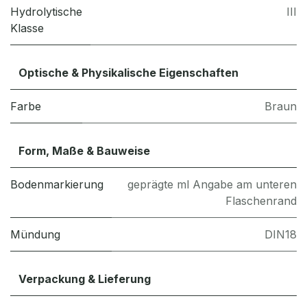
Hydrolytische
III
Klasse
Optische & Physikalische Eigenschaften
Farbe
Braun
Form, Maße & Bauweise
Bodenmarkierung
geprägte ml Angabe am unteren
Flaschenrand
Mündung
DIN18
Verpackung & Lieferung