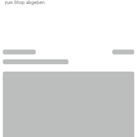
zum Shop abgeben.