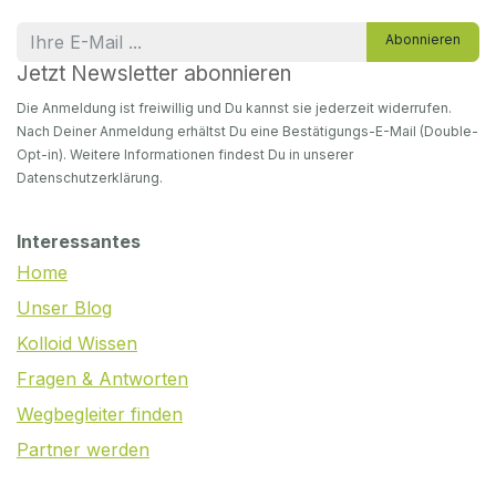
Abonnieren
Jetzt Newsletter abonnieren
Die Anmeldung ist freiwillig und Du kannst sie jederzeit widerrufen.
Nach Deiner Anmeldung erhältst Du eine Bestätigungs-E-Mail (Double-
Opt-in). Weitere Informationen findest Du in unserer
Datenschutzerklärung.
Interessantes
Home
Unser Blog
Kolloid Wissen
Fragen & Antworten
Wegbegleiter finden
Partner werden