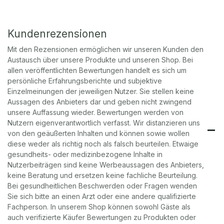
Kundenrezensionen
Mit den Rezensionen ermöglichen wir unseren Kunden den
Austausch über unsere Produkte und unseren Shop. Bei
allen veröffentlichten Bewertungen handelt es sich um
persönliche Erfahrungsberichte und subjektive
Einzelmeinungen der jeweiligen Nutzer. Sie stellen keine
Aussagen des Anbieters dar und geben nicht zwingend
unsere Auffassung wieder. Bewertungen werden von
Nutzern eigenverantwortlich verfasst. Wir distanzieren uns
von den geäußerten Inhalten und können sowie wollen
diese weder als richtig noch als falsch beurteilen. Etwaige
gesundheits- oder medizinbezogene Inhalte in
Nutzerbeiträgen sind keine Werbeaussagen des Anbieters,
keine Beratung und ersetzen keine fachliche Beurteilung.
Bei gesundheitlichen Beschwerden oder Fragen wenden
Sie sich bitte an einen Arzt oder eine andere qualifizierte
Fachperson. In unserem Shop können sowohl Gäste als
auch verifizierte Käufer Bewertungen zu Produkten oder