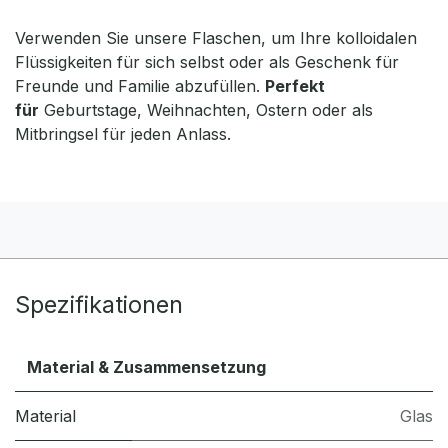
Verwenden Sie unsere Flaschen, um Ihre kolloidalen
Flüssigkeiten für sich selbst oder als Geschenk für
Freunde und Familie abzufüllen.
Perfekt
für
Geburtstage, Weihnachten, Ostern oder als
Mitbringsel für jeden Anlass.
Spezifikationen
Material & Zusammensetzung
Material
Glas