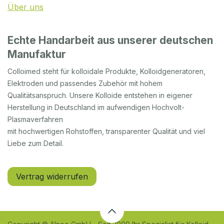
Über uns
Echte Handarbeit aus unserer deutschen
Manufaktur
Colloimed steht für kolloidale Produkte, Kolloidgeneratoren,
Elektroden und passendes Zubehör mit hohem
Qualitätsanspruch. Unsere Kolloide entstehen in eigener
Herstellung in Deutschland im aufwendigen Hochvolt-
Plasmaverfahren
mit hochwertigen Rohstoffen, transparenter Qualität und viel
Liebe zum Detail.
Vertrag widerrufen