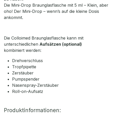
Die Mini-Drop Braunglasflasche mit 5 ml – Klein, aber
oho! Der Mini-Drop – wenn’s auf die kleine Dosis
ankommt.
Die Colloimed Braunglasflasche kann mit
unterschiedlichen
Aufsätzen (optional)
kombiniert werden:
Drehverschluss
Tropfpipette
Zerstäuber
Pumpspender
Nasenspray-Zerstäuber
Roll-on-Aufsatz
Produktinformationen: