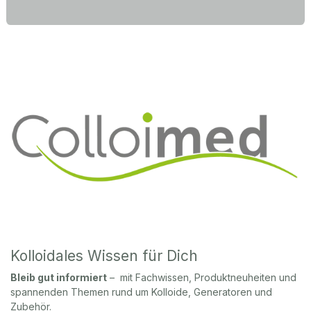
Kolloidales Wissen für Dich
Bleib gut informiert
– mit Fachwissen, Produktneuheiten und
spannenden Themen rund um Kolloide, Generatoren und
Zubehör.