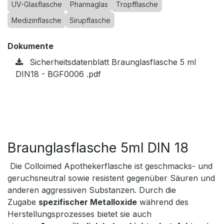
UV-Glasflasche
Pharmaglas
Tropfflasche
Medizinflasche
Sirupflasche
Dokumente
Sicherheitsdatenblatt Braunglasflasche 5 ml
DIN18 - BGF0006 .pdf
Braunglasflasche 5ml DIN 18
Die Colloimed Apothekerflasche ist geschmacks- und
geruchsneutral sowie resistent gegenüber Säuren und
anderen aggressiven Substanzen. Durch die
Zugabe
spezifischer Metalloxide
während des
Herstellungsprozesses bietet sie auch