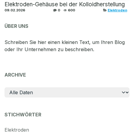
Elektroden-Gehäuse bei der Kolloidherstellung
09.02.2026
0
600
Elektroden
ÜBER UNS
Schreiben Sie hier einen kleinen Text, um Ihren Blog
oder Ihr Unternehmen zu beschreiben.
ARCHIVE
STICHWÖRTER
Elektroden