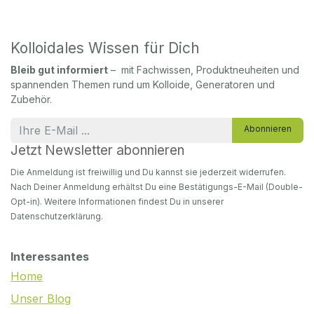
Kolloidales Wissen für Dich
Bleib gut informiert
– mit Fachwissen, Produktneuheiten und
spannenden Themen rund um Kolloide, Generatoren und
Zubehör.
Abonnieren
Jetzt Newsletter abonnieren
Die Anmeldung ist freiwillig und Du kannst sie jederzeit widerrufen.
Nach Deiner Anmeldung erhältst Du eine Bestätigungs-E-Mail (Double-
Opt-in). Weitere Informationen findest Du in unserer
Datenschutzerklärung.
Interessantes
Home
Unser Blog