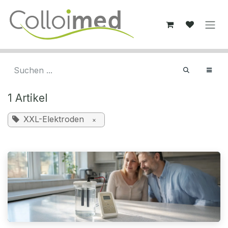
Zum Inhalt springen
1 Artikel
XXL-Elektroden
×