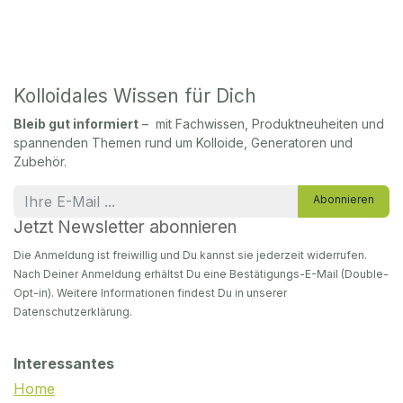
Kolloidales Wissen für Dich
Bleib gut informiert
– mit Fachwissen, Produktneuheiten und
spannenden Themen rund um Kolloide, Generatoren und
Zubehör.
Abonnieren
Jetzt Newsletter abonnieren
Die Anmeldung ist freiwillig und Du kannst sie jederzeit widerrufen.
Nach Deiner Anmeldung erhältst Du eine Bestätigungs-E-Mail (Double-
Opt-in). Weitere Informationen findest Du in unserer
Datenschutzerklärung.
Interessantes
Home