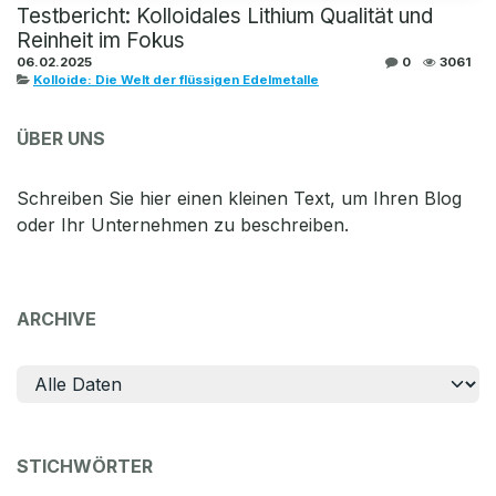
Testbericht: Kolloidales Lithium Qualität und
Reinheit im Fokus
06.02.2025
0
3061
Kolloide: Die Welt der flüssigen Edelmetalle
ÜBER UNS
Schreiben Sie hier einen kleinen Text, um Ihren Blog
oder Ihr Unternehmen zu beschreiben.
ARCHIVE
STICHWÖRTER