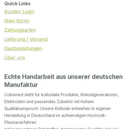
Quick Links
Kunden Login
Mein Konto
Zahlungsarten
Lieferung / Versand
Gastbestellungen
Über uns
Echte Handarbeit aus unserer deutschen
Manufaktur
Colloimed steht für kolloidale Produkte, Kolloidgeneratoren,
Elektroden und passendes Zubehör mit hohem
Qualitätsanspruch. Unsere Kolloide entstehen in eigener
Herstellung in Deutschland im aufwendigen Hochvolt-
Plasmaverfahren