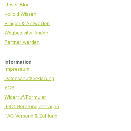
Unser Blog
Kolloid Wissen
Fragen & Antworten
Wegbegleiter finden
Partner werden
Information
Impressum
Datenschutzerklärung
AGB
Widerruf/Formular
Jetzt Beratung anfragen
FAQ Versand & Zahlung