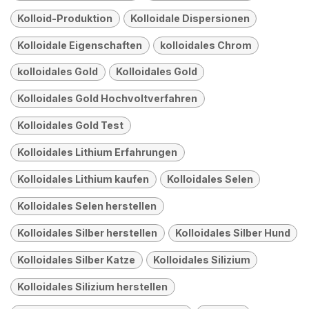
Kolloid-Produktion
Kolloidale Dispersionen
Kolloidale Eigenschaften
kolloidales Chrom
kolloidales Gold
Kolloidales Gold
Kolloidales Gold Hochvoltverfahren
Kolloidales Gold Test
Kolloidales Lithium Erfahrungen
Kolloidales Lithium kaufen
Kolloidales Selen
Kolloidales Selen herstellen
Kolloidales Silber herstellen
Kolloidales Silber Hund
Kolloidales Silber Katze
Kolloidales Silizium
Kolloidales Silizium herstellen