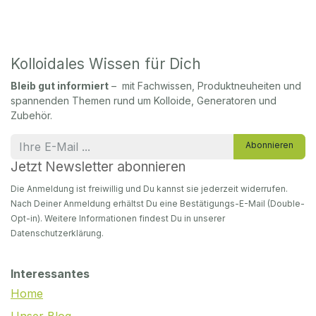
Kolloidales Wissen für Dich
Bleib gut informiert
– mit Fachwissen, Produktneuheiten und
spannenden Themen rund um Kolloide, Generatoren und
Zubehör.
Abonnieren
Jetzt Newsletter abonnieren
Die Anmeldung ist freiwillig und Du kannst sie jederzeit widerrufen.
Nach Deiner Anmeldung erhältst Du eine Bestätigungs-E-Mail (Double-
Opt-in). Weitere Informationen findest Du in unserer
Datenschutzerklärung.
Interessantes
Home