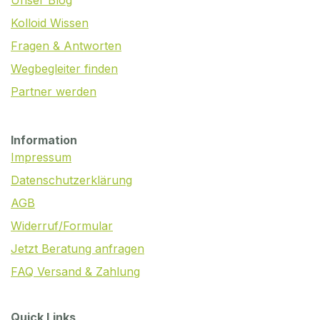
Unser Blog
Kolloid Wissen
Fragen & Antworten
Wegbegleiter finden
Partner werden
Information
Impressum
Datenschutzerklärung
AGB
Widerruf/Formular
Jetzt Beratung anfragen
FAQ Versand & Zahlung
Quick Links