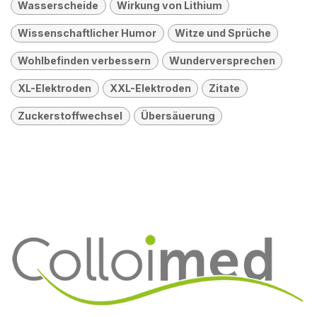
Wasserscheide
Wirkung von Lithium
Wissenschaftlicher Humor
Witze und Sprüche
Wohlbefinden verbessern
Wunderversprechen
XL-Elektroden
XXL-Elektroden
Zitate
Zuckerstoffwechsel
Übersäuerung