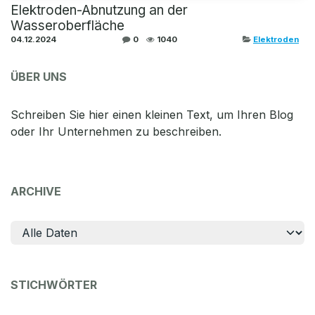
Elektroden-Abnutzung an der
Wasseroberfläche
04.12.2024
0
1040
Elektroden
ÜBER UNS
Schreiben Sie hier einen kleinen Text, um Ihren Blog
oder Ihr Unternehmen zu beschreiben.
ARCHIVE
STICHWÖRTER