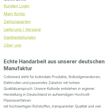
Kunden Login
Mein Konto
Zahlungsarten
Lieferung / Versand
Gastbestellungen
Über uns
Echte Handarbeit aus unserer deutschen
Manufaktur
Colloimed steht für kolloidale Produkte, Kolloidgeneratoren,
Elektroden und passendes Zubehör mit hohem
Qualitätsanspruch. Unsere Kolloide entstehen in eigener
Herstellung in Deutschland im aufwendigen Hochvolt-
Plasmaverfahren
mit hochwertigen Rohstoffen, transparenter Qualität und viel