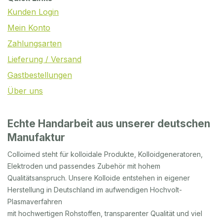
Kunden Login
Mein Konto
Zahlungsarten
Lieferung / Versand
Gastbestellungen
Über uns
Echte Handarbeit aus unserer deutschen
Manufaktur
Colloimed steht für kolloidale Produkte, Kolloidgeneratoren,
Elektroden und passendes Zubehör mit hohem
Qualitätsanspruch. Unsere Kolloide entstehen in eigener
Herstellung in Deutschland im aufwendigen Hochvolt-
Plasmaverfahren
mit hochwertigen Rohstoffen, transparenter Qualität und viel