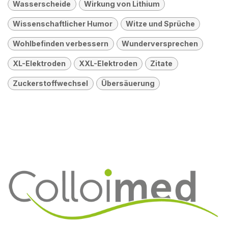
Wasserscheide
Wirkung von Lithium
Wissenschaftlicher Humor
Witze und Sprüche
Wohlbefinden verbessern
Wunderversprechen
XL-Elektroden
XXL-Elektroden
Zitate
Zuckerstoffwechsel
Übersäuerung