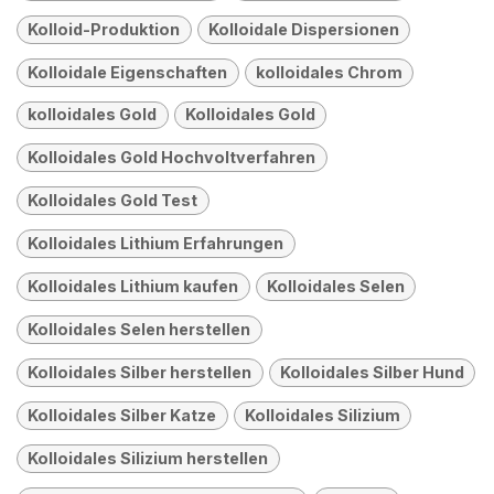
Kolloid-Produktion
Kolloidale Dispersionen
Kolloidale Eigenschaften
kolloidales Chrom
kolloidales Gold
Kolloidales Gold
Kolloidales Gold Hochvoltverfahren
Kolloidales Gold Test
Kolloidales Lithium Erfahrungen
Kolloidales Lithium kaufen
Kolloidales Selen
Kolloidales Selen herstellen
Kolloidales Silber herstellen
Kolloidales Silber Hund
Kolloidales Silber Katze
Kolloidales Silizium
Kolloidales Silizium herstellen