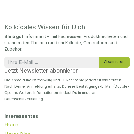
Kolloidales Wissen für Dich
Bleib gut informiert
– mit Fachwissen, Produktneuheiten und
spannenden Themen rund um Kolloide, Generatoren und
Zubehör.
Abonnieren
Jetzt Newsletter abonnieren
Die Anmeldung ist freiwillig und Du kannst sie jederzeit widerrufen.
Nach Deiner Anmeldung erhältst Du eine Bestätigungs-E-Mail (Double-
Opt-in). Weitere Informationen findest Du in unserer
Datenschutzerklärung.
Interessantes
Home