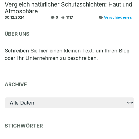
Vergleich natürlicher Schutzschichten: Haut und
Atmosphäre
30.12.2024
0
1117
Verschiedenes
ÜBER UNS
Schreiben Sie hier einen kleinen Text, um Ihren Blog
oder Ihr Unternehmen zu beschreiben.
ARCHIVE
STICHWÖRTER