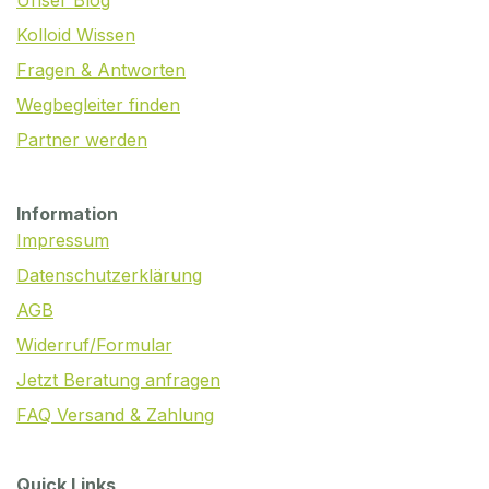
Unser Blog
Kolloid Wissen
Fragen & Antworten
Wegbegleiter finden
Partner werden
Information
Impressum
Datenschutzerklärung
AGB
Widerruf/Formular
Jetzt Beratung anfragen
FAQ Versand & Zahlung
Quick Links