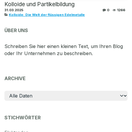
Kolloide und Partikelbildung
31.03.2025
0
1266
Kolloide: Die Welt der flüssigen Edelmetalle
ÜBER UNS
Schreiben Sie hier einen kleinen Text, um Ihren Blog
oder Ihr Unternehmen zu beschreiben.
ARCHIVE
STICHWÖRTER