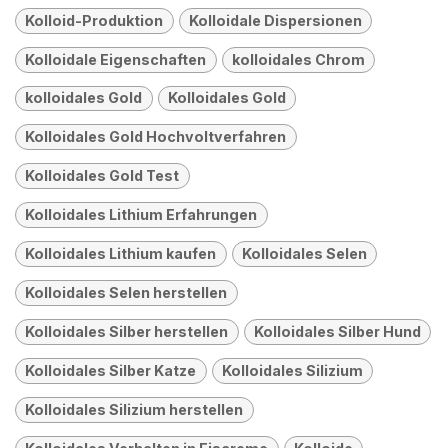
Kolloid-Produktion
Kolloidale Dispersionen
Kolloidale Eigenschaften
kolloidales Chrom
kolloidales Gold
Kolloidales Gold
Kolloidales Gold Hochvoltverfahren
Kolloidales Gold Test
Kolloidales Lithium Erfahrungen
Kolloidales Lithium kaufen
Kolloidales Selen
Kolloidales Selen herstellen
Kolloidales Silber herstellen
Kolloidales Silber Hund
Kolloidales Silber Katze
Kolloidales Silizium
Kolloidales Silizium herstellen