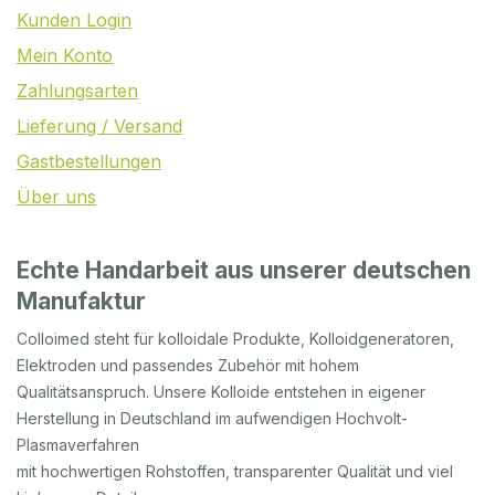
Kunden Login
Mein Konto
Zahlungsarten
Lieferung / Versand
Gastbestellungen
Über uns
Echte Handarbeit aus unserer deutschen
Manufaktur
Colloimed steht für kolloidale Produkte, Kolloidgeneratoren,
Elektroden und passendes Zubehör mit hohem
Qualitätsanspruch. Unsere Kolloide entstehen in eigener
Herstellung in Deutschland im aufwendigen Hochvolt-
Plasmaverfahren
mit hochwertigen Rohstoffen, transparenter Qualität und viel