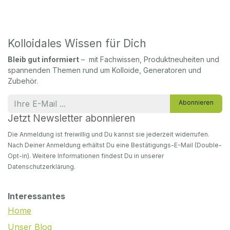
Kolloidales Wissen für Dich
Bleib gut informiert
– mit Fachwissen, Produktneuheiten und
spannenden Themen rund um Kolloide, Generatoren und
Zubehör.
Abonnieren
Jetzt Newsletter abonnieren
Die Anmeldung ist freiwillig und Du kannst sie jederzeit widerrufen.
Nach Deiner Anmeldung erhältst Du eine Bestätigungs-E-Mail (Double-
Opt-in). Weitere Informationen findest Du in unserer
Datenschutzerklärung.
Interessantes
Home
Unser Blog