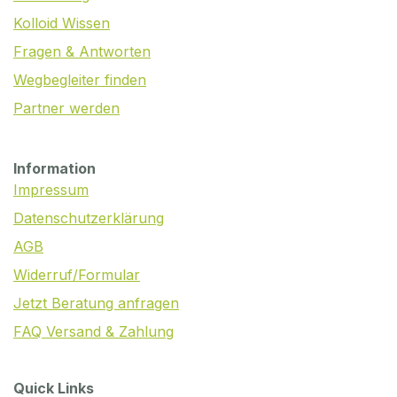
Kolloid Wissen
Fragen & Antworten
Wegbegleiter finden
Partner werden
Information
Impressum
Datenschutzerklärung
AGB
Widerruf/Formular
Jetzt Beratung anfragen
FAQ Versand & Zahlung
Quick Links