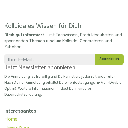
Kolloidales Wissen für Dich
Bleib gut informiert
– mit Fachwissen, Produktneuheiten und
spannenden Themen rund um Kolloide, Generatoren und
Zubehör.
Abonnieren
Jetzt Newsletter abonnieren
Die Anmeldung ist freiwillig und Du kannst sie jederzeit widerrufen.
Nach Deiner Anmeldung erhältst Du eine Bestätigungs-E-Mail (Double-
Opt-in). Weitere Informationen findest Du in unserer
Datenschutzerklärung.
Interessantes
Home