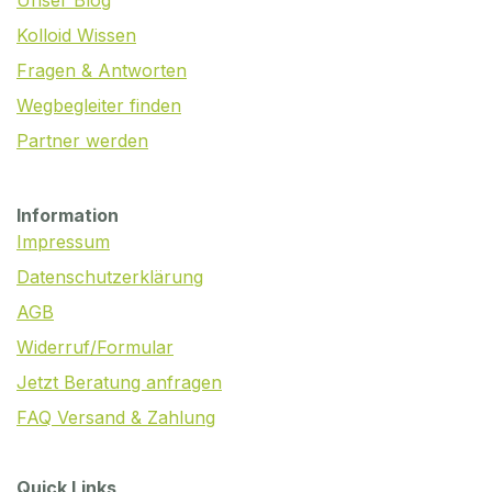
Unser Blog
Kolloid Wissen
Fragen & Antworten
Wegbegleiter finden
Partner werden
Information
Impressum
Datenschutzerklärung
AGB
Widerruf/Formular
Jetzt Beratung anfragen
FAQ Versand & Zahlung
Quick Links