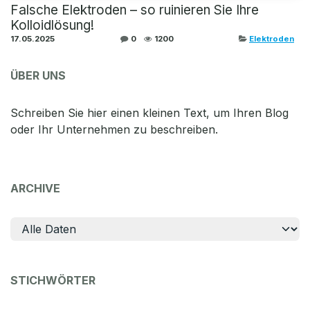
Falsche Elektroden – so ruinieren Sie Ihre
Kolloidlösung!
17.05.2025
0
1200
Elektroden
ÜBER UNS
Schreiben Sie hier einen kleinen Text, um Ihren Blog
oder Ihr Unternehmen zu beschreiben.
ARCHIVE
STICHWÖRTER