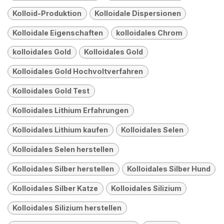
Kolloid-Produktion
Kolloidale Dispersionen
Kolloidale Eigenschaften
kolloidales Chrom
kolloidales Gold
Kolloidales Gold
Kolloidales Gold Hochvoltverfahren
Kolloidales Gold Test
Kolloidales Lithium Erfahrungen
Kolloidales Lithium kaufen
Kolloidales Selen
Kolloidales Selen herstellen
Kolloidales Silber herstellen
Kolloidales Silber Hund
Kolloidales Silber Katze
Kolloidales Silizium
Kolloidales Silizium herstellen