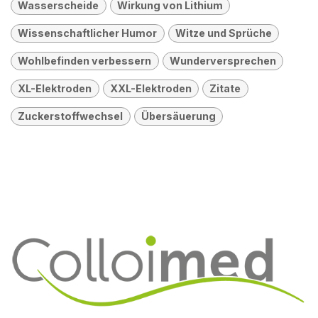
Wasserscheide
Wirkung von Lithium
Wissenschaftlicher Humor
Witze und Sprüche
Wohlbefinden verbessern
Wunderversprechen
XL-Elektroden
XXL-Elektroden
Zitate
Zuckerstoffwechsel
Übersäuerung