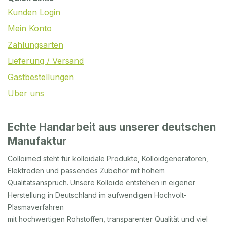
Kunden Login
Mein Konto
Zahlungsarten
Lieferung / Versand
Gastbestellungen
Über uns
Echte Handarbeit aus unserer deutschen
Manufaktur
Colloimed steht für kolloidale Produkte, Kolloidgeneratoren,
Elektroden und passendes Zubehör mit hohem
Qualitätsanspruch. Unsere Kolloide entstehen in eigener
Herstellung in Deutschland im aufwendigen Hochvolt-
Plasmaverfahren
mit hochwertigen Rohstoffen, transparenter Qualität und viel