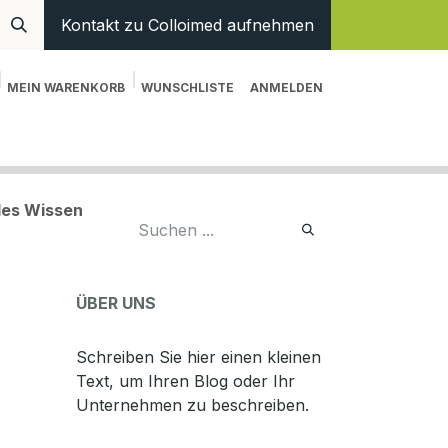
Kontakt zu Colloimed aufnehmen
MEIN WARENKORB
WUNSCHLISTE
ANMELDEN
en
Hilfe
ales Wissen
ÜBER UNS
Schreiben Sie hier einen kleinen
Text, um Ihren Blog oder Ihr
Unternehmen zu beschreiben.