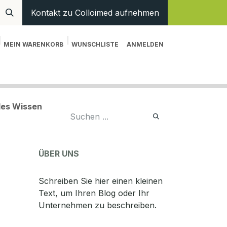
Kontakt zu Colloimed aufnehmen
MEIN WARENKORB
WUNSCHLISTE
ANMELDEN
en
Hilfe
ales Wissen
ÜBER UNS
Schreiben Sie hier einen kleinen
Text, um Ihren Blog oder Ihr
Unternehmen zu beschreiben.