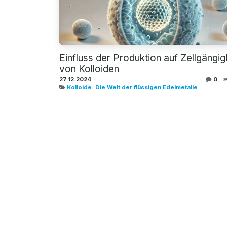
Einfluss der Produktion auf Zellgängig
von Kolloiden
27.12.2024
0
Kolloide: Die Welt der flüssigen Edelmetalle