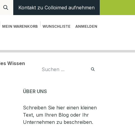
Kontakt zu Colloimed aufnehmen
MEIN WARENKORB
WUNSCHLISTE
ANMELDEN
en
Hilfe
ales Wissen
ÜBER UNS
Schreiben Sie hier einen kleinen
Text, um Ihren Blog oder Ihr
Unternehmen zu beschreiben.