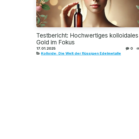
Testbericht: Hochwertiges kolloidales
Gold im Fokus
17.01.2025
0
Kolloide: Die Welt der flüssigen Edelmetalle