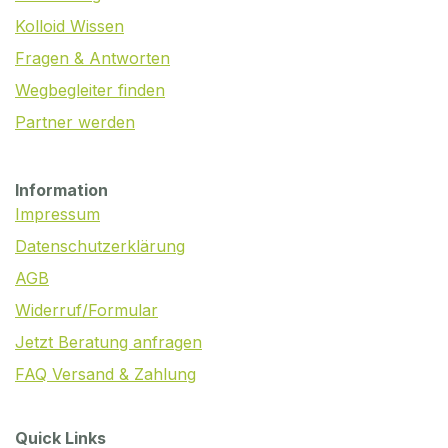
Kolloid Wissen
Fragen & Antworten
Wegbegleiter finden
Partner werden
Information
Impressum
Datenschutzerklärung
AGB
Widerruf/Formular
Jetzt Beratung anfragen
FAQ Versand & Zahlung
Quick Links