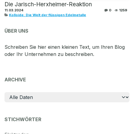
Die Jarisch-Herxheimer-Reaktion
11.03.2024
0
1259
Kolloide: Die Welt der flüssigen Edelmetalle
ÜBER UNS
Schreiben Sie hier einen kleinen Text, um Ihren Blog
oder Ihr Unternehmen zu beschreiben.
ARCHIVE
STICHWÖRTER