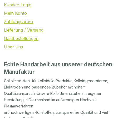
Kunden Login
Mein Konto
Zahlungsarten
Lieferung / Versand
Gastbestellungen
Über uns
Echte Handarbeit aus unserer deutschen
Manufaktur
Colloimed steht für kolloidale Produkte, Kolloidgeneratoren,
Elektroden und passendes Zubehör mit hohem
Qualitätsanspruch. Unsere Kolloide entstehen in eigener
Herstellung in Deutschland im aufwendigen Hochvolt-
Plasmaverfahren
mit hochwertigen Rohstoffen, transparenter Qualität und viel