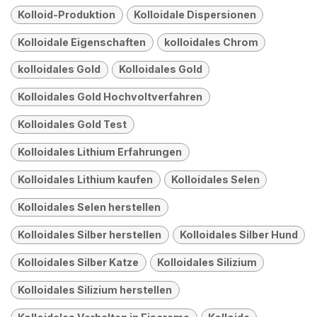
Kolloid-Produktion
Kolloidale Dispersionen
Kolloidale Eigenschaften
kolloidales Chrom
kolloidales Gold
Kolloidales Gold
Kolloidales Gold Hochvoltverfahren
Kolloidales Gold Test
Kolloidales Lithium Erfahrungen
Kolloidales Lithium kaufen
Kolloidales Selen
Kolloidales Selen herstellen
Kolloidales Silber herstellen
Kolloidales Silber Hund
Kolloidales Silber Katze
Kolloidales Silizium
Kolloidales Silizium herstellen