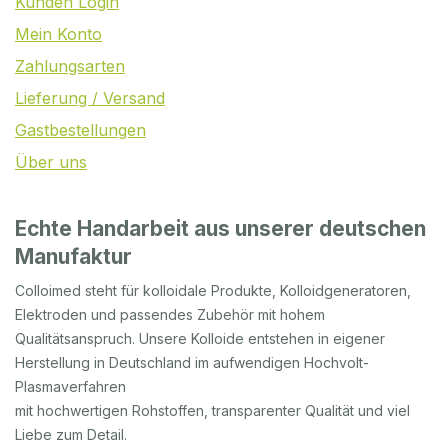
Kunden Login
Mein Konto
Zahlungsarten
Lieferung / Versand
Gastbestellungen
Über uns
Echte Handarbeit aus unserer deutschen
Manufaktur
Colloimed steht für kolloidale Produkte, Kolloidgeneratoren,
Elektroden und passendes Zubehör mit hohem
Qualitätsanspruch. Unsere Kolloide entstehen in eigener
Herstellung in Deutschland im aufwendigen Hochvolt-
Plasmaverfahren
mit hochwertigen Rohstoffen, transparenter Qualität und viel
Liebe zum Detail.