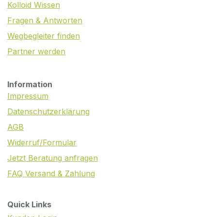
Kolloid Wissen
Fragen & Antworten
Wegbegleiter finden
Partner werden
Information
Impressum
Datenschutzerklärung
AGB
Widerruf/Formular
Jetzt Beratung anfragen
FAQ Versand & Zahlung
Quick Links