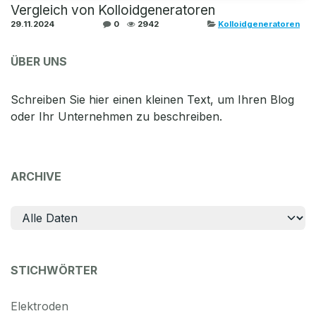
Vergleich von Kolloidgeneratoren
29.11.2024
0
2942
Kolloidgeneratoren
ÜBER UNS
Schreiben Sie hier einen kleinen Text, um Ihren Blog
oder Ihr Unternehmen zu beschreiben.
ARCHIVE
STICHWÖRTER
Elektroden