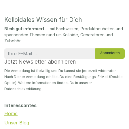
Kolloidales Wissen für Dich
Bleib gut informiert
– mit Fachwissen, Produktneuheiten und
spannenden Themen rund um Kolloide, Generatoren und
Zubehör.
Abonnieren
Jetzt Newsletter abonnieren
Die Anmeldung ist freiwillig und Du kannst sie jederzeit widerrufen.
Nach Deiner Anmeldung erhältst Du eine Bestätigungs-E-Mail (Double-
Opt-in). Weitere Informationen findest Du in unserer
Datenschutzerklärung.
Interessantes
Home
Unser Blog