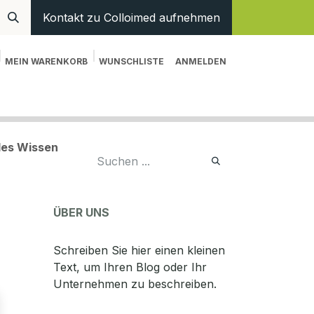
Kontakt zu Colloimed aufnehmen
MEIN WARENKORB
WUNSCHLISTE
ANMELDEN
en
Hilfe
ales Wissen
ÜBER UNS
Schreiben Sie hier einen kleinen
Text, um Ihren Blog oder Ihr
Unternehmen zu beschreiben.