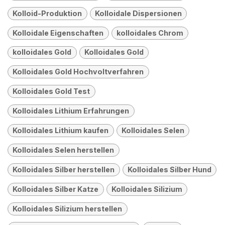
Kolloid-Produktion
Kolloidale Dispersionen
Kolloidale Eigenschaften
kolloidales Chrom
kolloidales Gold
Kolloidales Gold
Kolloidales Gold Hochvoltverfahren
Kolloidales Gold Test
Kolloidales Lithium Erfahrungen
Kolloidales Lithium kaufen
Kolloidales Selen
Kolloidales Selen herstellen
Kolloidales Silber herstellen
Kolloidales Silber Hund
Kolloidales Silber Katze
Kolloidales Silizium
Kolloidales Silizium herstellen