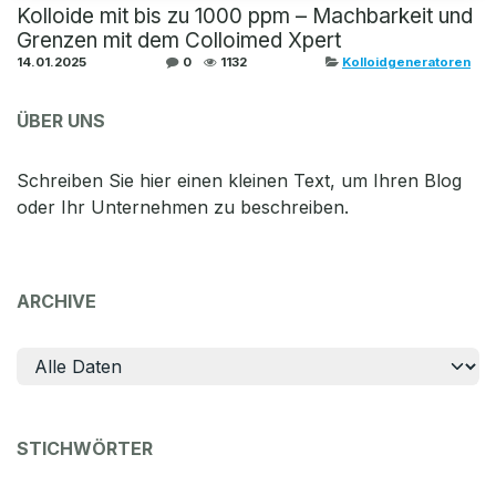
Kolloide mit bis zu 1000 ppm – Machbarkeit und
Grenzen mit dem Colloimed Xpert
14.01.2025
0
1132
Kolloidgeneratoren
ÜBER UNS
Schreiben Sie hier einen kleinen Text, um Ihren Blog
oder Ihr Unternehmen zu beschreiben.
ARCHIVE
STICHWÖRTER