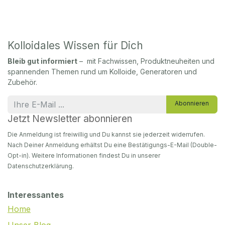
Kolloidales Wissen für Dich
Bleib gut informiert
– mit Fachwissen, Produktneuheiten und
spannenden Themen rund um Kolloide, Generatoren und
Zubehör.
Abonnieren
Jetzt Newsletter abonnieren
Die Anmeldung ist freiwillig und Du kannst sie jederzeit widerrufen.
Nach Deiner Anmeldung erhältst Du eine Bestätigungs-E-Mail (Double-
Opt-in). Weitere Informationen findest Du in unserer
Datenschutzerklärung.
Interessantes
Home