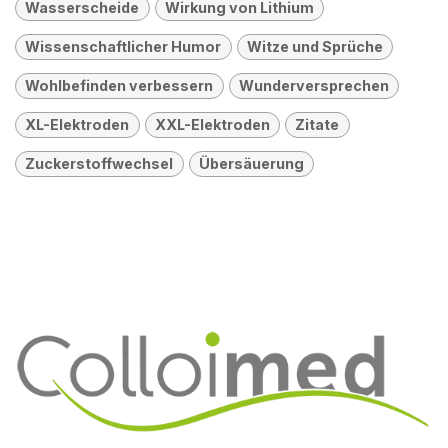
Wasserscheide
Wirkung von Lithium
Wissenschaftlicher Humor
Witze und Sprüche
Wohlbefinden verbessern
Wunderversprechen
XL-Elektroden
XXL-Elektroden
Zitate
Zuckerstoffwechsel
Übersäuerung