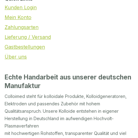
Kunden Login
Mein Konto
Zahlungsarten
Lieferung / Versand
Gastbestellungen
Über uns
Echte Handarbeit aus unserer deutschen
Manufaktur
Colloimed steht für kolloidale Produkte, Kolloidgeneratoren,
Elektroden und passendes Zubehör mit hohem
Qualitätsanspruch. Unsere Kolloide entstehen in eigener
Herstellung in Deutschland im aufwendigen Hochvolt-
Plasmaverfahren
mit hochwertigen Rohstoffen, transparenter Qualität und viel