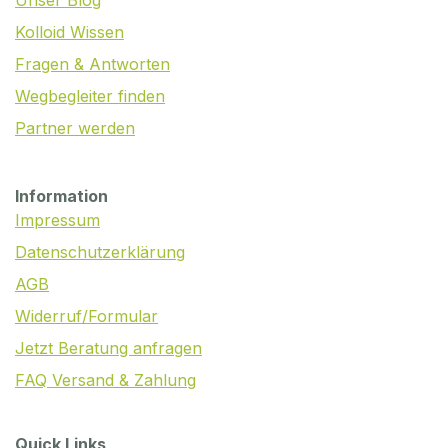
Unser Blog
Kolloid Wissen
Fragen & Antworten
Wegbegleiter finden
Partner werden
Information
Impressum
Datenschutzerklärung
AGB
Widerruf/Formular
Jetzt Beratung anfragen
FAQ Versand & Zahlung
Quick Links