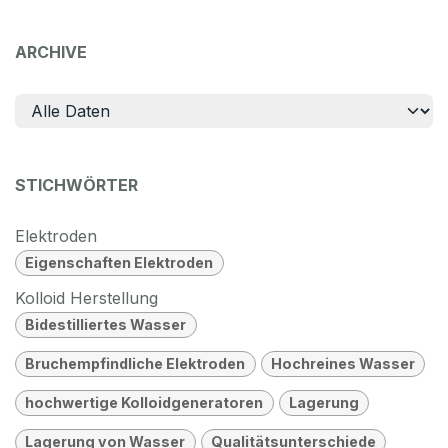
ARCHIVE
STICHWÖRTER
Elektroden
Eigenschaften Elektroden
Kolloid Herstellung
Bidestilliertes Wasser
Bruchempfindliche Elektroden
Hochreines Wasser
hochwertige Kolloidgeneratoren
Lagerung
Lagerung von Wasser
Qualitätsunterschiede