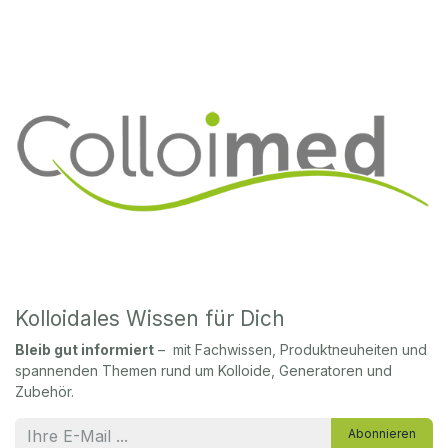
Kolloidales Wissen für Dich
Bleib gut informiert
– mit Fachwissen, Produktneuheiten und
spannenden Themen rund um Kolloide, Generatoren und
Zubehör.
Abonnieren