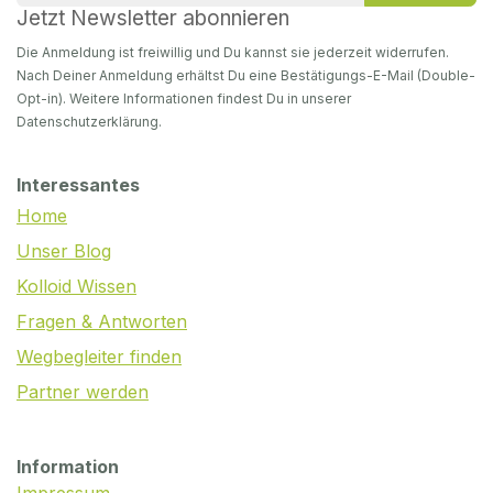
Jetzt Newsletter abonnieren
Die Anmeldung ist freiwillig und Du kannst sie jederzeit widerrufen.
Nach Deiner Anmeldung erhältst Du eine Bestätigungs-E-Mail (Double-
Opt-in). Weitere Informationen findest Du in unserer
Datenschutzerklärung.
Interessantes
Home
Unser Blog
Kolloid Wissen
Fragen & Antworten
Wegbegleiter finden
Partner werden
Information