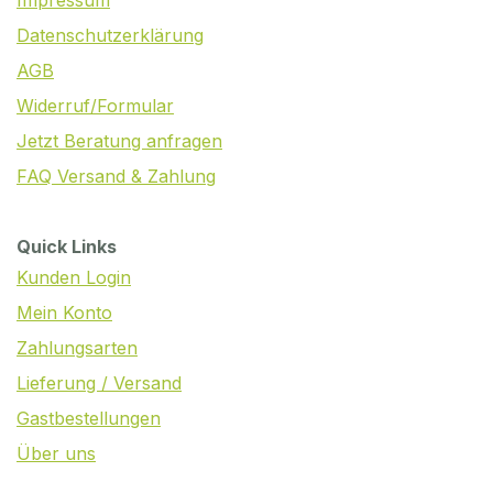
Impressum
Datenschutzerklärung
AGB
Widerruf/Formular
Jetzt Beratung anfragen
FAQ Versand & Zahlung
Quick Links
Kunden Login
Mein Konto
Zahlungsarten
Lieferung / Versand
Gastbestellungen
Über uns