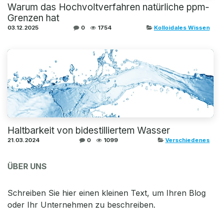
Warum das Hochvoltverfahren natürliche ppm-
Grenzen hat
03.12.2025
0
1754
Kolloidales Wissen
Haltbarkeit von bidestilliertem Wasser
21.03.2024
0
1099
Verschiedenes
ÜBER UNS
Schreiben Sie hier einen kleinen Text, um Ihren Blog
oder Ihr Unternehmen zu beschreiben.