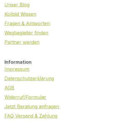
Unser Blog
Kolloid Wissen
Fragen & Antworten
Wegbegleiter finden
Partner werden
Information
Impressum
Datenschutzerklärung
AGB
Widerruf/Formular
Jetzt Beratung anfragen
FAQ Versand & Zahlung