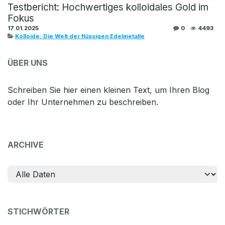
Testbericht: Hochwertiges kolloidales Gold im
Fokus
17.01.2025
0
4493
Kolloide: Die Welt der flüssigen Edelmetalle
ÜBER UNS
Schreiben Sie hier einen kleinen Text, um Ihren Blog
oder Ihr Unternehmen zu beschreiben.
ARCHIVE
STICHWÖRTER