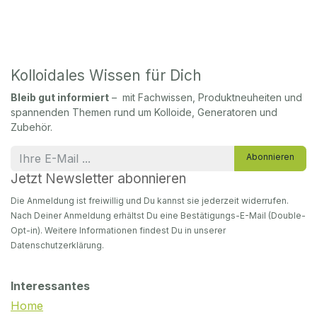
Kolloidales Wissen für Dich
Bleib gut informiert
– mit Fachwissen, Produktneuheiten und
spannenden Themen rund um Kolloide, Generatoren und
Zubehör.
Abonnieren
Jetzt Newsletter abonnieren
Die Anmeldung ist freiwillig und Du kannst sie jederzeit widerrufen.
Nach Deiner Anmeldung erhältst Du eine Bestätigungs-E-Mail (Double-
Opt-in). Weitere Informationen findest Du in unserer
Datenschutzerklärung.
Interessantes
Home