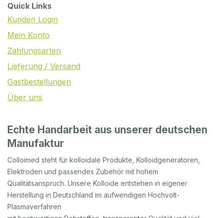
Quick Links
Kunden Login
Mein Konto
Zahlungsarten
Lieferung / Versand
Gastbestellungen
Über uns
Echte Handarbeit aus unserer deutschen
Manufaktur
Colloimed steht für kolloidale Produkte, Kolloidgeneratoren,
Elektroden und passendes Zubehör mit hohem
Qualitätsanspruch. Unsere Kolloide entstehen in eigener
Herstellung in Deutschland im aufwendigen Hochvolt-
Plasmaverfahren