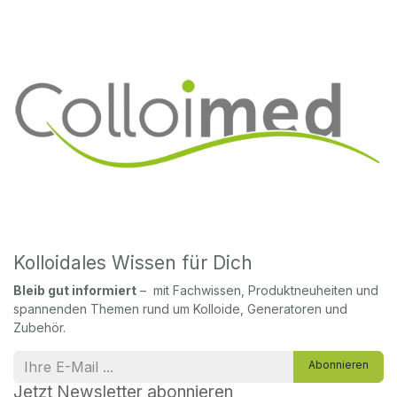
Kolloidales Wissen für Dich
Bleib gut informiert
– mit Fachwissen, Produktneuheiten und
spannenden Themen rund um Kolloide, Generatoren und
Zubehör.
Abonnieren
Jetzt Newsletter abonnieren