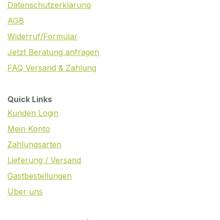
Datenschutzerklärung
AGB
Widerruf/Formular
Jetzt Beratung anfragen
FAQ Versand & Zahlung
Quick Links
Kunden Login
Mein Konto
Zahlungsarten
Lieferung / Versand
Gastbestellungen
Über uns