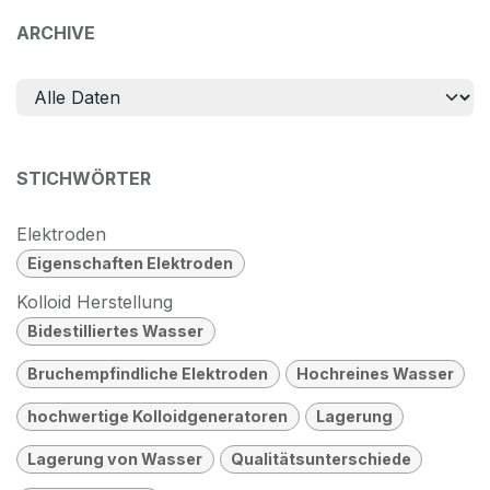
ARCHIVE
STICHWÖRTER
Elektroden
Eigenschaften Elektroden
Kolloid Herstellung
Bidestilliertes Wasser
Bruchempfindliche Elektroden
Hochreines Wasser
hochwertige Kolloidgeneratoren
Lagerung
Lagerung von Wasser
Qualitätsunterschiede