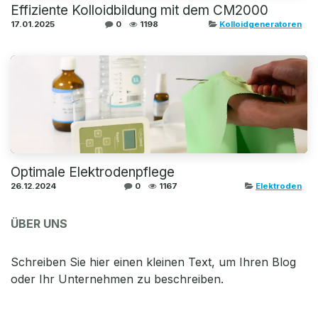
Effiziente Kolloidbildung mit dem CM2000
17.01.2025
0
1198
Kolloidgeneratoren
Optimale Elektrodenpflege
26.12.2024
0
1167
Elektroden
ÜBER UNS
Schreiben Sie hier einen kleinen Text, um Ihren Blog
oder Ihr Unternehmen zu beschreiben.