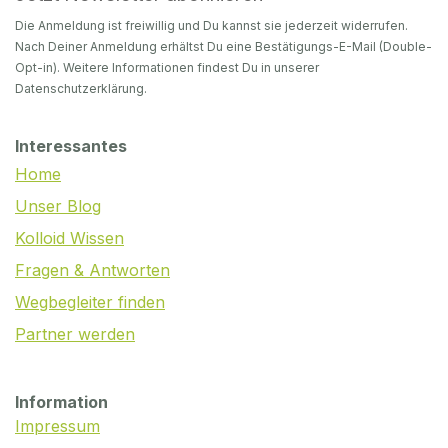
Die Anmeldung ist freiwillig und Du kannst sie jederzeit widerrufen.
Nach Deiner Anmeldung erhältst Du eine Bestätigungs-E-Mail (Double-
Opt-in). Weitere Informationen findest Du in unserer
Datenschutzerklärung.
Interessantes
Home
Unser Blog
Kolloid Wissen
Fragen & Antworten
Wegbegleiter finden
Partner werden
Information
Impressum