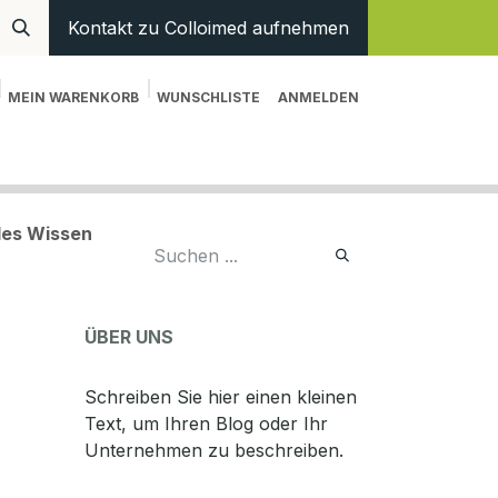
Kontakt zu Colloimed aufnehmen
MEIN WARENKORB
WUNSCHLISTE
ANMELDEN
en
Hilfe
ales Wissen
ÜBER UNS
Schreiben Sie hier einen kleinen
Text, um Ihren Blog oder Ihr
Unternehmen zu beschreiben.