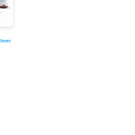
Wissen