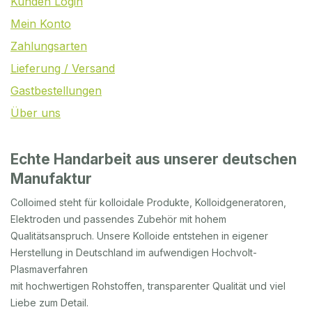
Kunden Login
Mein Konto
Zahlungsarten
Lieferung / Versand
Gastbestellungen
Über uns
Echte Handarbeit aus unserer deutschen
Manufaktur
Colloimed steht für kolloidale Produkte, Kolloidgeneratoren,
Elektroden und passendes Zubehör mit hohem
Qualitätsanspruch. Unsere Kolloide entstehen in eigener
Herstellung in Deutschland im aufwendigen Hochvolt-
Plasmaverfahren
mit hochwertigen Rohstoffen, transparenter Qualität und viel
Liebe zum Detail.