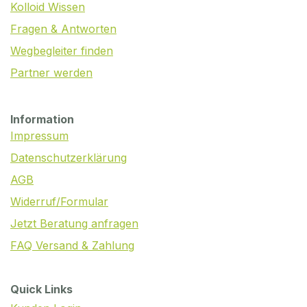
Kolloid Wissen
Fragen & Antworten
Wegbegleiter finden
Partner werden
Information
Impressum
Datenschutzerklärung
AGB
Widerruf/Formular
Jetzt Beratung anfragen
FAQ Versand & Zahlung
Quick Links