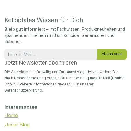
Kolloidales Wissen für Dich
Bleib gut informiert
– mit Fachwissen, Produktneuheiten und
spannenden Themen rund um Kolloide, Generatoren und
Zubehör.
Abonnieren
Jetzt Newsletter abonnieren
Die Anmeldung ist freiwillig und Du kannst sie jederzeit widerrufen.
Nach Deiner Anmeldung erhältst Du eine Bestätigungs-E-Mail (Double-
Opt-in). Weitere Informationen findest Du in unserer
Datenschutzerklärung.
Interessantes
Home
Unser Blog