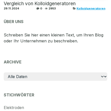
Vergleich von Kolloidgeneratoren
29.11.2024
0
2953
Kolloidgeneratoren
ÜBER UNS
Schreiben Sie hier einen kleinen Text, um Ihren Blog
oder Ihr Unternehmen zu beschreiben.
ARCHIVE
STICHWÖRTER
Elektroden