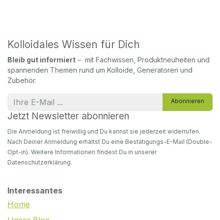
Kolloidales Wissen für Dich
Bleib gut informiert
– mit Fachwissen, Produktneuheiten und
spannenden Themen rund um Kolloide, Generatoren und
Zubehör.
Abonnieren
Jetzt Newsletter abonnieren
Die Anmeldung ist freiwillig und Du kannst sie jederzeit widerrufen.
Nach Deiner Anmeldung erhältst Du eine Bestätigungs-E-Mail (Double-
Opt-in). Weitere Informationen findest Du in unserer
Datenschutzerklärung.
Interessantes
Home