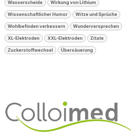
Wasserscheide
Wirkung von Lithium
Wissenschaftlicher Humor
Witze und Sprüche
Wohlbefinden verbessern
Wunderversprechen
XL-Elektroden
XXL-Elektroden
Zitate
Zuckerstoffwechsel
Übersäuerung