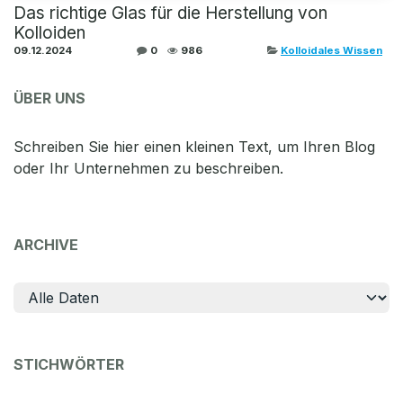
Das richtige Glas für die Herstellung von
Kolloiden
09.12.2024
0
986
Kolloidales Wissen
ÜBER UNS
Schreiben Sie hier einen kleinen Text, um Ihren Blog
oder Ihr Unternehmen zu beschreiben.
ARCHIVE
STICHWÖRTER