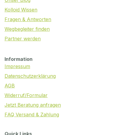
Unser Blog
Kolloid Wissen
Fragen & Antworten
Wegbegleiter finden
Partner werden
Information
Impressum
Datenschutzerklärung
AGB
Widerruf/Formular
Jetzt Beratung anfragen
FAQ Versand & Zahlung
Quick Links