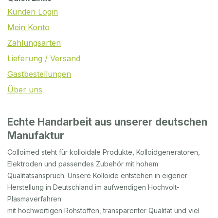
Kunden Login
Mein Konto
Zahlungsarten
Lieferung / Versand
Gastbestellungen
Über uns
Echte Handarbeit aus unserer deutschen
Manufaktur
Colloimed steht für kolloidale Produkte, Kolloidgeneratoren,
Elektroden und passendes Zubehör mit hohem
Qualitätsanspruch. Unsere Kolloide entstehen in eigener
Herstellung in Deutschland im aufwendigen Hochvolt-
Plasmaverfahren
mit hochwertigen Rohstoffen, transparenter Qualität und viel